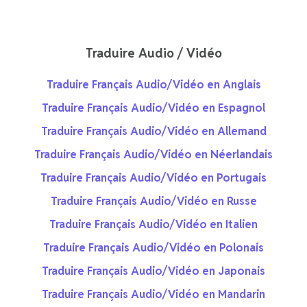
Traduire Audio / Vidéo
Traduire Français Audio/Vidéo en Anglais
Traduire Français Audio/Vidéo en Espagnol
Traduire Français Audio/Vidéo en Allemand
Traduire Français Audio/Vidéo en Néerlandais
Traduire Français Audio/Vidéo en Portugais
Traduire Français Audio/Vidéo en Russe
Traduire Français Audio/Vidéo en Italien
Traduire Français Audio/Vidéo en Polonais
Traduire Français Audio/Vidéo en Japonais
Traduire Français Audio/Vidéo en Mandarin