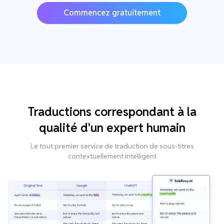
Commencez gratuitement
Traductions correspondant à la
qualité d'un expert humain
Le tout premier service de traduction de sous-titres
contextuellement intelligent