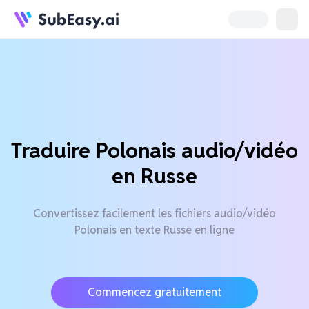
Traduire Polonais audio/vidéo
en Russe
Convertissez facilement les fichiers audio/vidéo
Polonais en texte Russe en ligne
Commencez gratuitement