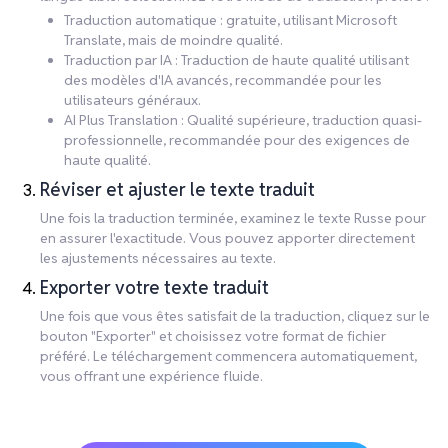
Traduction automatique : gratuite, utilisant Microsoft
Translate, mais de moindre qualité.
Traduction par IA : Traduction de haute qualité utilisant
des modèles d'IA avancés, recommandée pour les
utilisateurs généraux.
AI Plus Translation : Qualité supérieure, traduction quasi-
professionnelle, recommandée pour des exigences de
haute qualité.
Réviser et ajuster le texte traduit
Une fois la traduction terminée, examinez le texte Russe pour
en assurer l'exactitude. Vous pouvez apporter directement
les ajustements nécessaires au texte.
Exporter votre texte traduit
Une fois que vous êtes satisfait de la traduction, cliquez sur le
bouton "Exporter" et choisissez votre format de fichier
préféré. Le téléchargement commencera automatiquement,
vous offrant une expérience fluide.