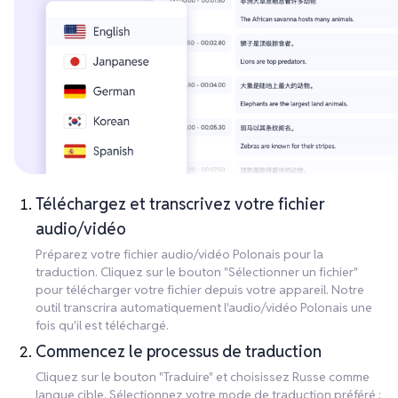
Téléchargez et transcrivez votre fichier
audio/vidéo
Préparez votre fichier audio/vidéo Polonais pour la
traduction. Cliquez sur le bouton "Sélectionner un fichier"
pour télécharger votre fichier depuis votre appareil. Notre
outil transcrira automatiquement l'audio/vidéo Polonais une
fois qu'il est téléchargé.
Commencez le processus de traduction
Cliquez sur le bouton "Traduire" et choisissez Russe comme
langue cible. Sélectionnez votre mode de traduction préféré :