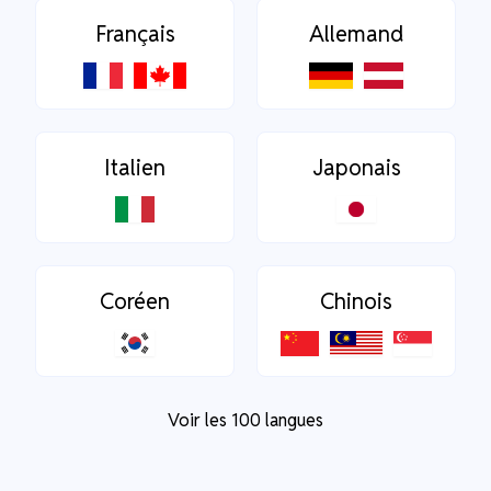
Français
Allemand
Italien
Japonais
Coréen
Chinois
Voir les 100 langues