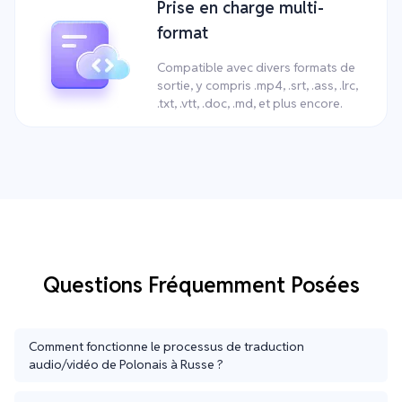
Prise en charge multi-
format
Compatible avec divers formats de
sortie, y compris .mp4, .srt, .ass, .lrc,
.txt, .vtt, .doc, .md, et plus encore.
Questions Fréquemment Posées
Comment fonctionne le processus de traduction
audio/vidéo de Polonais à Russe ?