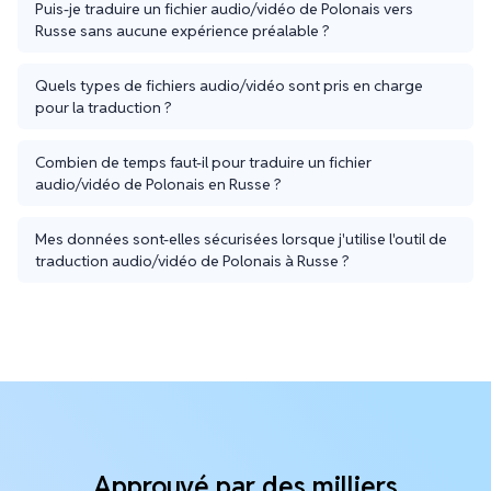
Puis-je traduire un fichier audio/vidéo de Polonais vers
Russe sans aucune expérience préalable ?
Quels types de fichiers audio/vidéo sont pris en charge
pour la traduction ?
Combien de temps faut-il pour traduire un fichier
audio/vidéo de Polonais en Russe ?
Mes données sont-elles sécurisées lorsque j'utilise l'outil de
traduction audio/vidéo de Polonais à Russe ?
Approuvé par des milliers