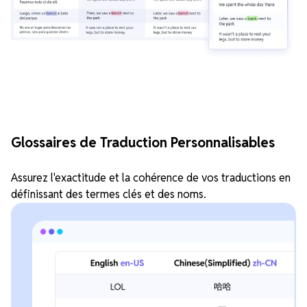
Glossaires de Traduction Personnalisables
Assurez l'exactitude et la cohérence de vos traductions en
définissant des termes clés et des noms.