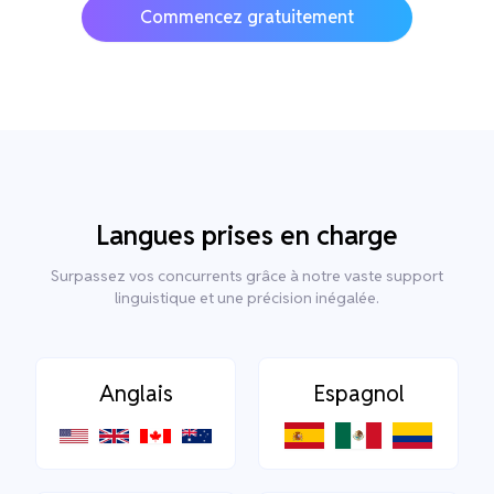
Commencez gratuitement
Langues prises en charge
Surpassez vos concurrents grâce à notre vaste support
linguistique et une précision inégalée.
Anglais
Espagnol