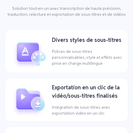
Solution tout-en-un avec transcription de haute précision,
traduction, relecture et exportation de sous-titres et de vidéos
Divers styles de sous-titres
Polices de sous-titres
personnalisables, style et effets avec
prise en charge multilingue
Exportation en un clic de la
vidéo/sous-titres finalisés
Intégration de sous-titres avec
exportation vidéo en un clic.