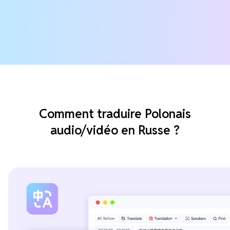
Comment traduire Polonais
audio/vidéo en Russe ?