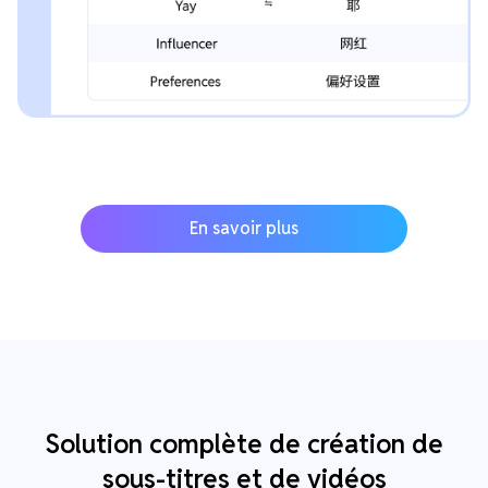
En savoir plus
Solution complète de création de
sous-titres et de vidéos