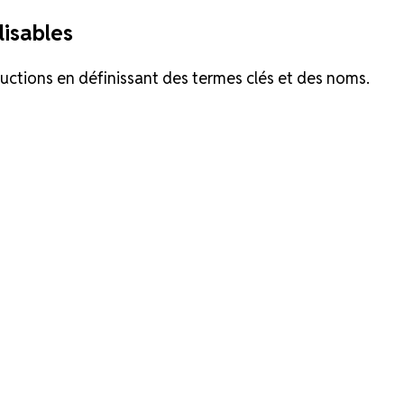
lisables
ductions en définissant des termes clés et des noms.