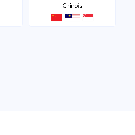
Chinois