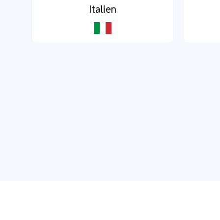
Italien