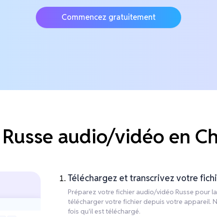
Commencez gratuitement
Russe audio/vidéo en Chin
Téléchargez et transcrivez votre fich
Préparez votre fichier audio/vidéo Russe pour la 
télécharger votre fichier depuis votre appareil.
fois qu'il est téléchargé.