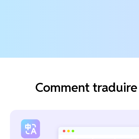
Comment traduire 