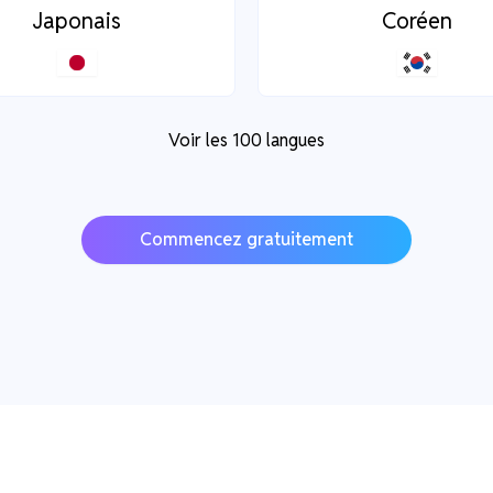
Japonais
Coréen
Voir les 100 langues
Commencez gratuitement