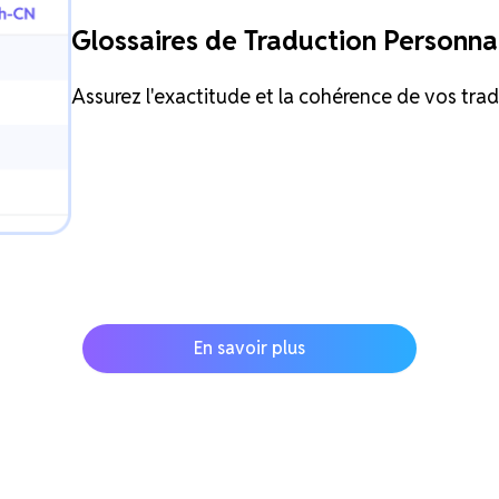
Glossaires de Traduction Personna
Assurez l'exactitude et la cohérence de vos tra
En savoir plus