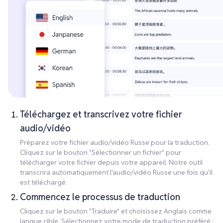
Téléchargez et transcrivez votre fichier
audio/vidéo
Préparez votre fichier audio/vidéo Russe pour la traduction.
Cliquez sur le bouton "Sélectionner un fichier" pour
télécharger votre fichier depuis votre appareil. Notre outil
transcrira automatiquement l'audio/vidéo Russe une fois qu'il
est téléchargé.
Commencez le processus de traduction
Cliquez sur le bouton "Traduire" et choisissez Anglais comme
langue cible. Sélectionnez votre mode de traduction préféré :