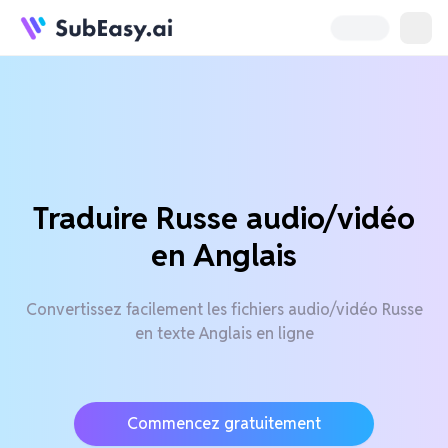
Traduire Russe audio/vidéo
en Anglais
Convertissez facilement les fichiers audio/vidéo Russe
en texte Anglais en ligne
Commencez gratuitement