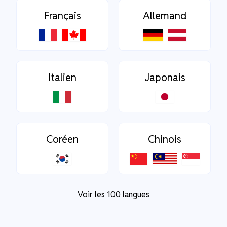
Français
Allemand
Italien
Japonais
Coréen
Chinois
Voir les 100 langues