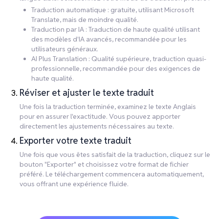
Traduction automatique : gratuite, utilisant Microsoft
Translate, mais de moindre qualité.
Traduction par IA : Traduction de haute qualité utilisant
des modèles d'IA avancés, recommandée pour les
utilisateurs généraux.
AI Plus Translation : Qualité supérieure, traduction quasi-
professionnelle, recommandée pour des exigences de
haute qualité.
Réviser et ajuster le texte traduit
Une fois la traduction terminée, examinez le texte Anglais
pour en assurer l'exactitude. Vous pouvez apporter
directement les ajustements nécessaires au texte.
Exporter votre texte traduit
Une fois que vous êtes satisfait de la traduction, cliquez sur le
bouton "Exporter" et choisissez votre format de fichier
préféré. Le téléchargement commencera automatiquement,
vous offrant une expérience fluide.