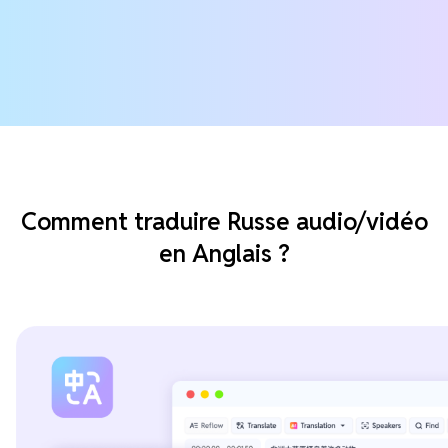
Comment traduire Russe audio/vidéo
en Anglais ?