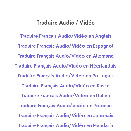
Traduire Audio / Vidéo
Traduire Français Audio/Vidéo en Anglais
Traduire Français Audio/Vidéo en Espagnol
Traduire Français Audio/Vidéo en Allemand
Traduire Français Audio/Vidéo en Néerlandais
Traduire Français Audio/Vidéo en Portugais
Traduire Français Audio/Vidéo en Russe
Traduire Français Audio/Vidéo en Italien
Traduire Français Audio/Vidéo en Polonais
Traduire Français Audio/Vidéo en Japonais
Traduire Français Audio/Vidéo en Mandarin