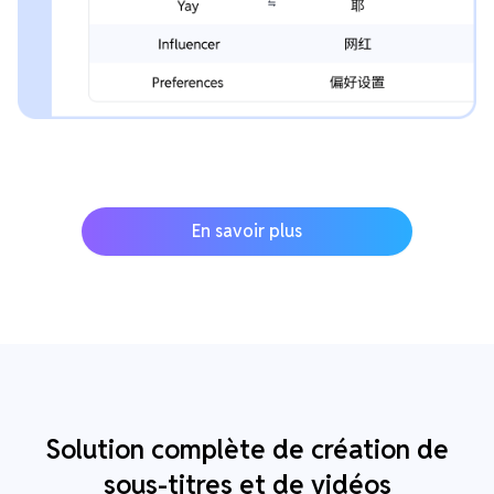
En savoir plus
Solution complète de création de
sous-titres et de vidéos