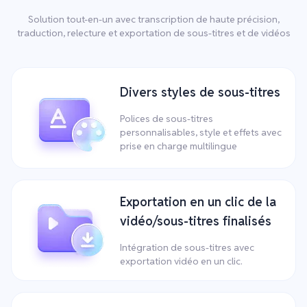
Solution tout-en-un avec transcription de haute précision,
traduction, relecture et exportation de sous-titres et de vidéos
Divers styles de sous-titres
Polices de sous-titres
personnalisables, style et effets avec
prise en charge multilingue
Exportation en un clic de la
vidéo/sous-titres finalisés
Intégration de sous-titres avec
exportation vidéo en un clic.