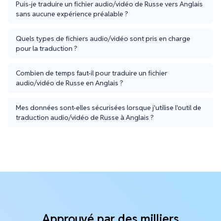
Puis-je traduire un fichier audio/vidéo de Russe vers Anglais
sans aucune expérience préalable ?
Quels types de fichiers audio/vidéo sont pris en charge
pour la traduction ?
Combien de temps faut-il pour traduire un fichier
audio/vidéo de Russe en Anglais ?
Mes données sont-elles sécurisées lorsque j'utilise l'outil de
traduction audio/vidéo de Russe à Anglais ?
Approuvé par des milliers