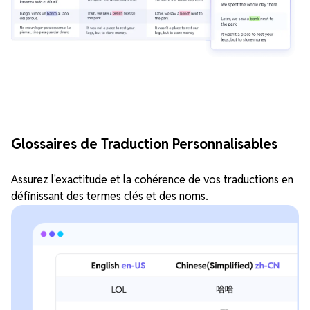
Glossaires de Traduction Personnalisables
Assurez l'exactitude et la cohérence de vos traductions en
définissant des termes clés et des noms.