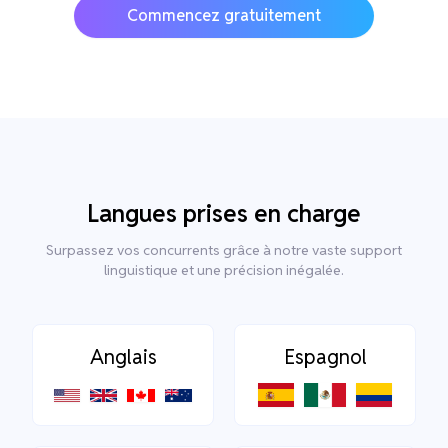
Commencez gratuitement
Langues prises en charge
Surpassez vos concurrents grâce à notre vaste support
linguistique et une précision inégalée.
Anglais
Espagnol