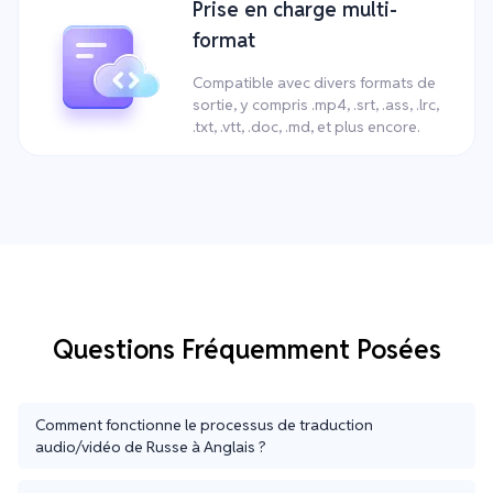
Prise en charge multi-
format
Compatible avec divers formats de
sortie, y compris .mp4, .srt, .ass, .lrc,
.txt, .vtt, .doc, .md, et plus encore.
Questions Fréquemment Posées
Comment fonctionne le processus de traduction
audio/vidéo de Russe à Anglais ?