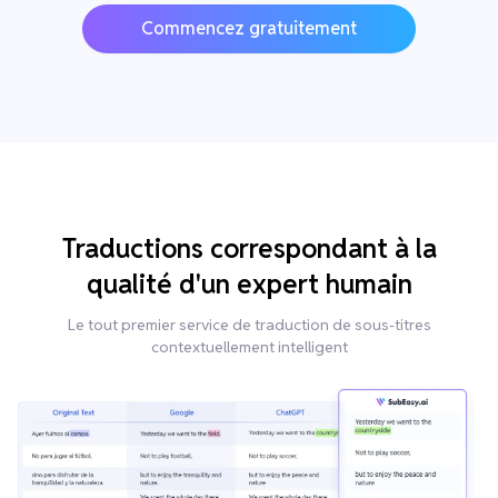
Commencez gratuitement
Traductions correspondant à la
qualité d'un expert humain
Le tout premier service de traduction de sous-titres
contextuellement intelligent