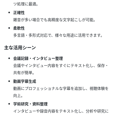
ツ処理に最適。
正確性
雑音が多い場合でも高精度な文字起こしが可能。
柔軟性
多言語・多形式対応で、様々な用途に活用できます。
主な活用シーン
会議記録・インタビュー整理
会議やインタビュー内容をすぐにテキスト化し、保存・
共有が簡単。
動画字幕生成
動画にプロフェッショナルな字幕を追加し、視聴体験を
向上。
学術研究・資料整理
インタビューや録音内容をテキスト化し、分析や研究に