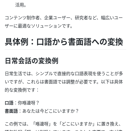
活用。
コンテンツ制作者、企業ユーザー、研究者など、幅広いユー
ザーに最適なソリューションです。
具体例：口語から書面語への変換
日常会話の変換例
日常生活では、シンプルで直接的な口語表現を使うことが多
いですが、これらは書面語では調整が必要です。以下は具体
的な変換例です：
口語
：你喺邊呀？
書面語
：あなたは今どこにいますか？
この例では、「喺邊呀」を「どこにいますか」に置き換え、