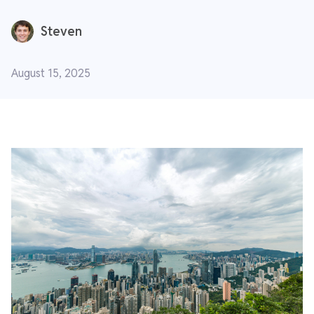
Steven
August 15, 2025