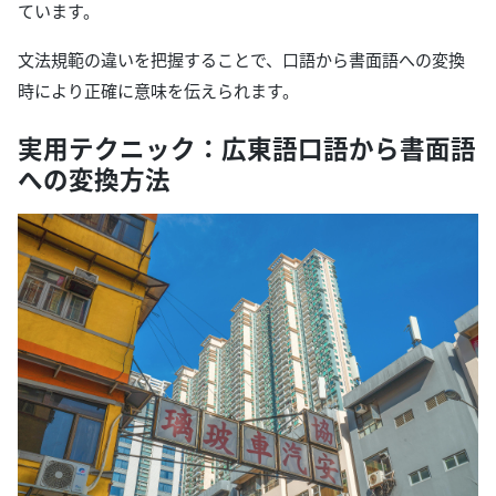
ています。
文法規範の違いを把握することで、口語から書面語への変換
時により正確に意味を伝えられます。
実用テクニック：広東語口語から書面語
への変換方法