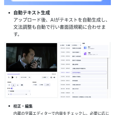
自動テキスト生成
アップロード後、AIがテキストを自動生成し、
文法調整も自動で行い書面語規範に合わせま
す。
校正・編集
内蔵の字幕エディターで内容をチェックし、必要に応じ