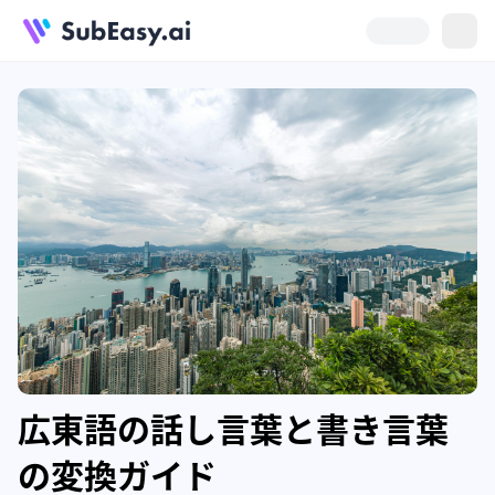
広東語の話し言葉と書き言葉
の変換ガイド