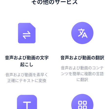
その他のサービス
音声および動画の文字
音声および動画の翻訳
起こし
音声および動画のコンテ
ンツを簡単に複数の言語
音声および動画を素早く
に翻訳
正確にテキストに変換