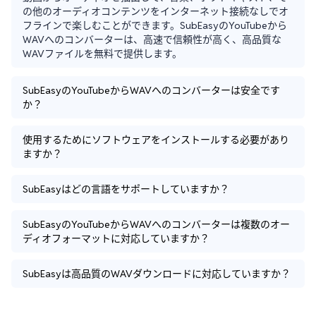
の他のオーディオコンテンツをインターネット接続なしでオ
フラインで楽しむことができます。SubEasyのYouTubeから
WAVへのコンバーターは、高速で信頼性が高く、高品質な
WAVファイルを無料で提供します。
SubEasyのYouTubeからWAVへのコンバーターは安全です
か？
使用するためにソフトウェアをインストールする必要があり
ますか？
SubEasyはどの言語をサポートしていますか？
SubEasyのYouTubeからWAVへのコンバーターは複数のオー
ディオフォーマットに対応していますか？
SubEasyは高品質のWAVダウンロードに対応していますか？