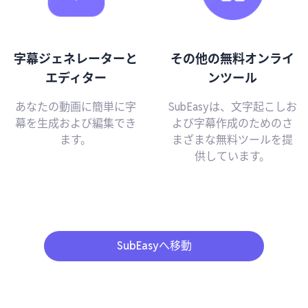
字幕ジェネレーターと
その他の無料オンライ
エディター
ンツール
あなたの動画に簡単に字
SubEasyは、文字起こしお
幕を生成および編集でき
よび字幕作成のためのさ
ます。
まざまな無料ツールを提
供しています。
SubEasyへ移動