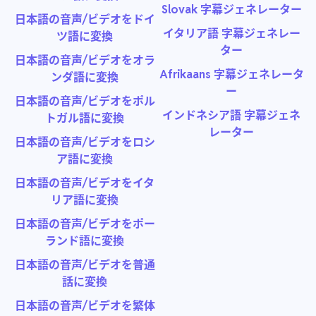
Slovak 字幕ジェネレーター
日本語の音声/ビデオをドイ
イタリア語 字幕ジェネレー
ツ語に変換
ター
日本語の音声/ビデオをオラ
Afrikaans 字幕ジェネレータ
ンダ語に変換
ー
日本語の音声/ビデオをポル
インドネシア語 字幕ジェネ
トガル語に変換
レーター
日本語の音声/ビデオをロシ
ア語に変換
日本語の音声/ビデオをイタ
リア語に変換
日本語の音声/ビデオをポー
ランド語に変換
日本語の音声/ビデオを普通
話に変換
日本語の音声/ビデオを繁体