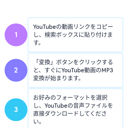
YouTubeの動画リンクをコピー
1
し、検索ボックスに貼り付けま
す。
「変換」ボタンをクリックする
2
と、すぐにYouTube動画のMP3
変換が始まります。
お好みのフォーマットを選択
し、YouTubeの音声ファイルを
3
直接ダウンロードしてくださ
い。