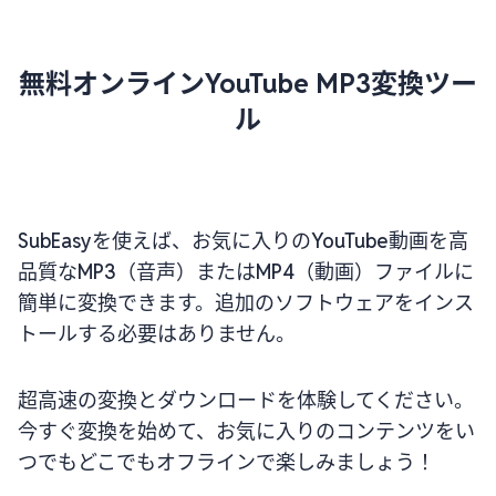
無料オンラインYouTube MP3変換ツー
ル
SubEasyを使えば、お気に入りのYouTube動画を高
品質なMP3（音声）またはMP4（動画）ファイルに
簡単に変換できます。追加のソフトウェアをインス
トールする必要はありません。
超高速の変換とダウンロードを体験してください。
今すぐ変換を始めて、お気に入りのコンテンツをい
つでもどこでもオフラインで楽しみましょう！