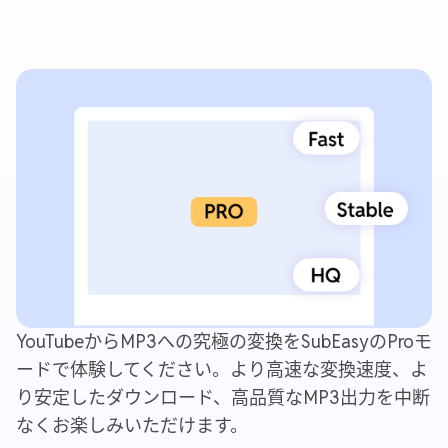
YouTubeからMP3への究極の変換をSubEasyのProモ
ードで体験してください。より高速な変換速度、よ
り安定したダウンロード、高品質なMP3出力を中断
なくお楽しみいただけます。