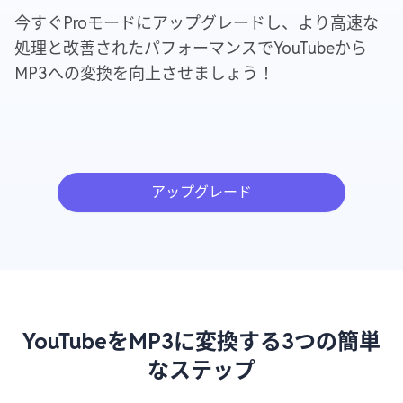
今すぐProモードにアップグレードし、より高速な
処理と改善されたパフォーマンスでYouTubeから
MP3への変換を向上させましょう！
アップグレード
YouTubeをMP3に変換する3つの簡単
なステップ