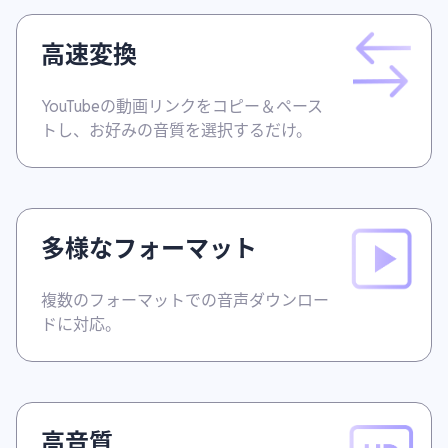
高速変換
YouTubeの動画リンクをコピー＆ペース
トし、お好みの音質を選択するだけ。
多様なフォーマット
複数のフォーマットでの音声ダウンロー
ドに対応。
高音質