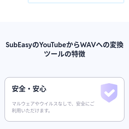
SubEasyのYouTubeからWAVへの変換
ツールの特徴
安全・安心
マルウェアやウイルスなしで、安全にご
利用いただけます。