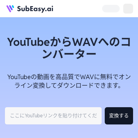
YouTubeからWAVへのコ
ンバーター
YouTubeの動画を高品質でWAVに無料でオン
ライン変換してダウンロードできます。
変換する