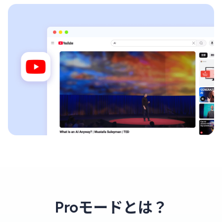
Proモードとは？