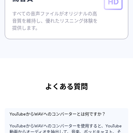
すべての音声ファイルがオリジナルの高
音質を維持し、優れたリスニング体験を
提供します。
よくある質問
YouTubeからWAVへのコンバーターとは何ですか？
YouTubeからWAVへのコンバーターを使用すると、YouTube
動画からオーディオを抽出して、音楽、ポッドキャスト、そ