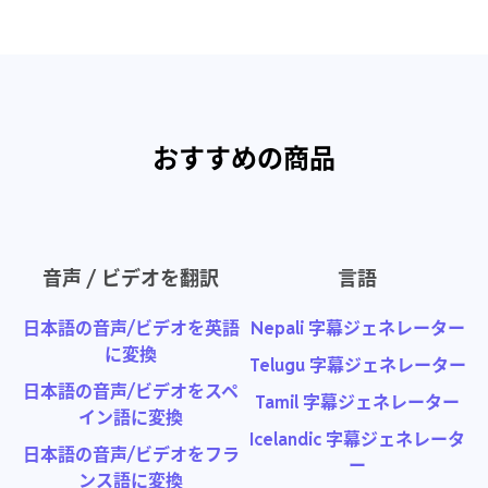
おすすめの商品
音声 / ビデオを翻訳
言語
日本語の音声/ビデオを英語
Nepali 字幕ジェネレーター
に変換
Telugu 字幕ジェネレーター
日本語の音声/ビデオをスペ
Tamil 字幕ジェネレーター
イン語に変換
Icelandic 字幕ジェネレータ
日本語の音声/ビデオをフラ
ー
ンス語に変換