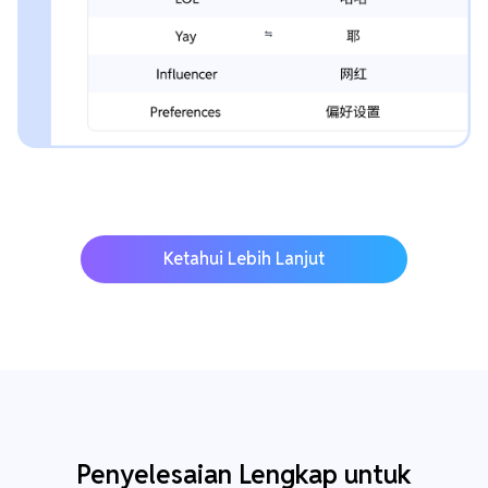
Ketahui Lebih Lanjut
Penyelesaian Lengkap untuk