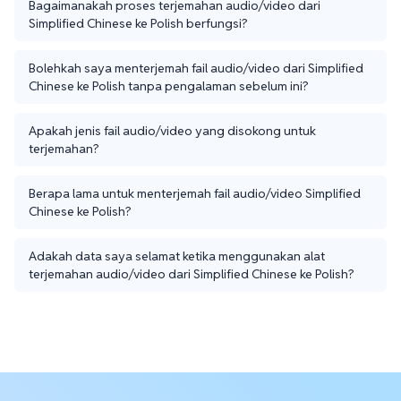
Bagaimanakah proses terjemahan audio/video dari
Simplified Chinese ke Polish berfungsi?
Bolehkah saya menterjemah fail audio/video dari Simplified
Chinese ke Polish tanpa pengalaman sebelum ini?
Apakah jenis fail audio/video yang disokong untuk
terjemahan?
Berapa lama untuk menterjemah fail audio/video Simplified
Chinese ke Polish?
Adakah data saya selamat ketika menggunakan alat
terjemahan audio/video dari Simplified Chinese ke Polish?