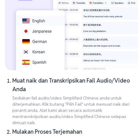
Muat naik dan Transkripsikan Fail Audio/Video
Anda
Sediakan fail audio/video Simplified Chinese anda untuk
diterjemahkan. Klik butang "Pilih Fail" untuk memuat naik dari
peranti anda. Alat kami akan secara automatik
mentranskripsikan audio/video Simplified Chinese selepas
dimuat naik.
Mulakan Proses Terjemahan