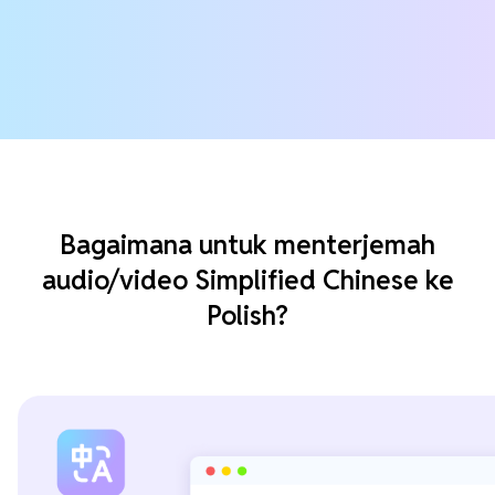
Bagaimana untuk menterjemah
audio/video Simplified Chinese ke
Polish?