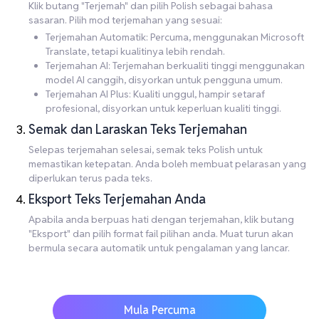
Klik butang "Terjemah" dan pilih Polish sebagai bahasa
sasaran. Pilih mod terjemahan yang sesuai:
Terjemahan Automatik: Percuma, menggunakan Microsoft
Translate, tetapi kualitinya lebih rendah.
Terjemahan AI: Terjemahan berkualiti tinggi menggunakan
model AI canggih, disyorkan untuk pengguna umum.
Terjemahan AI Plus: Kualiti unggul, hampir setaraf
profesional, disyorkan untuk keperluan kualiti tinggi.
Semak dan Laraskan Teks Terjemahan
Selepas terjemahan selesai, semak teks Polish untuk
memastikan ketepatan. Anda boleh membuat pelarasan yang
diperlukan terus pada teks.
Eksport Teks Terjemahan Anda
Apabila anda berpuas hati dengan terjemahan, klik butang
"Eksport" dan pilih format fail pilihan anda. Muat turun akan
bermula secara automatik untuk pengalaman yang lancar.
Mula Percuma