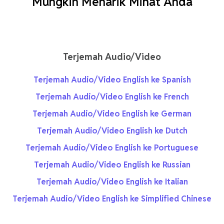
Mungkin Menarik Minat Anda
Terjemah Audio/Video
Terjemah Audio/Video English ke Spanish
Terjemah Audio/Video English ke French
Terjemah Audio/Video English ke German
Terjemah Audio/Video English ke Dutch
Terjemah Audio/Video English ke Portuguese
Terjemah Audio/Video English ke Russian
Terjemah Audio/Video English ke Italian
Terjemah Audio/Video English ke Simplified Chinese