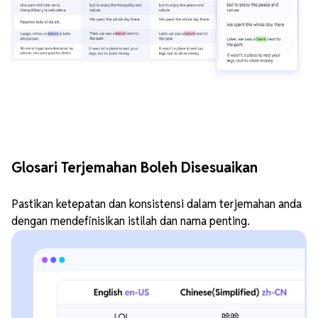
Glosari Terjemahan Boleh Disesuaikan
Pastikan ketepatan dan konsistensi dalam terjemahan anda
dengan mendefinisikan istilah dan nama penting.