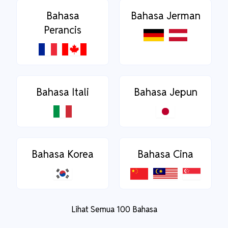
Bahasa
Bahasa Jerman
Perancis
Bahasa Itali
Bahasa Jepun
Bahasa Korea
Bahasa Cina
Lihat Semua 100 Bahasa