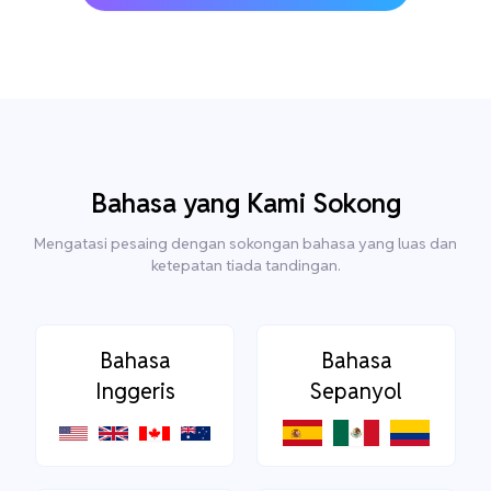
Bahasa yang Kami Sokong
Mengatasi pesaing dengan sokongan bahasa yang luas dan
ketepatan tiada tandingan.
Bahasa
Bahasa
Inggeris
Sepanyol