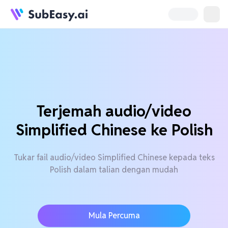
Terjemah audio/video
Simplified Chinese ke Polish
Tukar fail audio/video Simplified Chinese kepada teks
Polish dalam talian dengan mudah
Mula Percuma