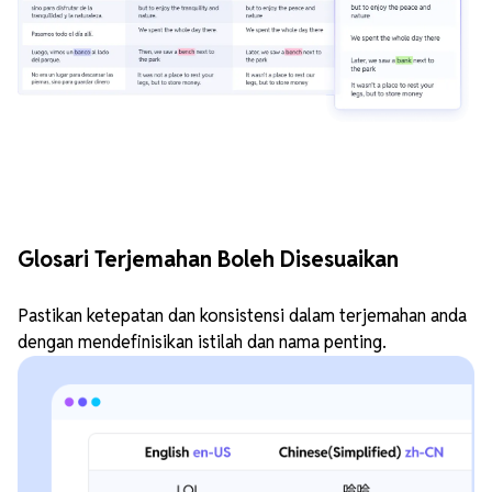
Glosari Terjemahan Boleh Disesuaikan
Pastikan ketepatan dan konsistensi dalam terjemahan anda
dengan mendefinisikan istilah dan nama penting.