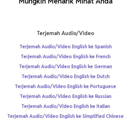
Mungkin Menarik Minat Anda
Terjemah Audio/Video
Terjemah Audio/Video English ke Spanish
Terjemah Audio/Video English ke French
Terjemah Audio/Video English ke German
Terjemah Audio/Video English ke Dutch
Terjemah Audio/Video English ke Portuguese
Terjemah Audio/Video English ke Russian
Terjemah Audio/Video English ke Italian
Terjemah Audio/Video English ke Simplified Chinese