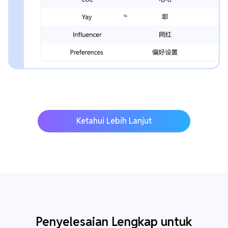
Ketahui Lebih Lanjut
Penyelesaian Lengkap untuk