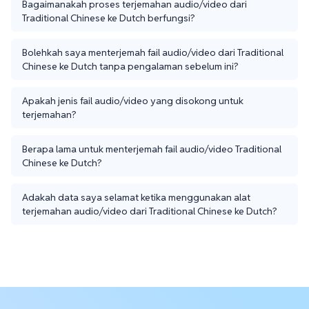
Bagaimanakah proses terjemahan audio/video dari
Traditional Chinese ke Dutch berfungsi?
Bolehkah saya menterjemah fail audio/video dari Traditional
Chinese ke Dutch tanpa pengalaman sebelum ini?
Apakah jenis fail audio/video yang disokong untuk
terjemahan?
Berapa lama untuk menterjemah fail audio/video Traditional
Chinese ke Dutch?
Adakah data saya selamat ketika menggunakan alat
terjemahan audio/video dari Traditional Chinese ke Dutch?