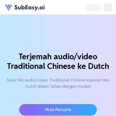
Terjemah audio/video
Traditional Chinese ke Dutch
Tukar fail audio/video Traditional Chinese kepada teks
Dutch dalam talian dengan mudah
Mula Percuma