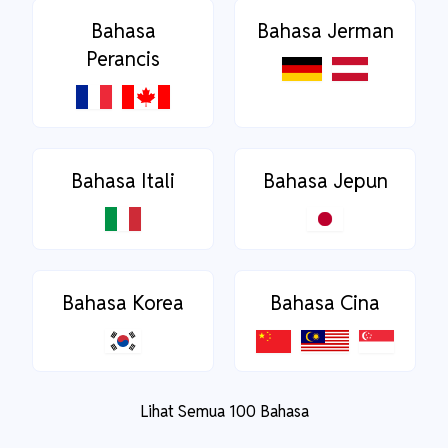
Bahasa
Bahasa Jerman
Perancis
Bahasa Itali
Bahasa Jepun
Bahasa Korea
Bahasa Cina
Lihat Semua 100 Bahasa