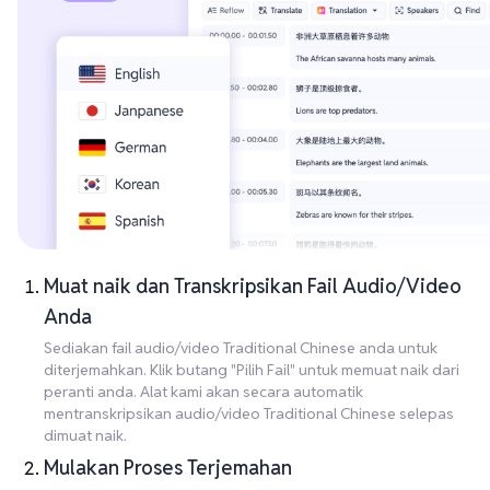
Muat naik dan Transkripsikan Fail Audio/Video
Anda
Sediakan fail audio/video Traditional Chinese anda untuk
diterjemahkan. Klik butang "Pilih Fail" untuk memuat naik dari
peranti anda. Alat kami akan secara automatik
mentranskripsikan audio/video Traditional Chinese selepas
dimuat naik.
Mulakan Proses Terjemahan