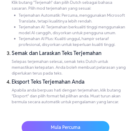
Klik butang "Terjemah" dan pilih Dutch sebagai bahasa
sasaran. Pilih mod terjemahan yang sesuai:
Terjemahan Automatik: Percuma, menggunakan Microsoft
Translate, tetapi kualitinya lebih rendah.
Terjemahan AI: Terjemahan berkualiti tinggi menggunakan
model AI canggih, disyorkan untuk pengguna umum.
Terjemahan AI Plus: Kualiti unggul, hampir setaraf
profesional, disyorkan untuk keperluan kualiti tinggi.
Semak dan Laraskan Teks Terjemahan
Selepas terjemahan selesai, semak teks Dutch untuk
memastikan ketepatan. Anda boleh membuat pelarasan yang
diperlukan terus pada teks.
Eksport Teks Terjemahan Anda
Apabila anda berpuas hati dengan terjemahan, klik butang
"Eksport" dan pilih format fail pilihan anda. Muat turun akan
bermula secara automatik untuk pengalaman yang lancar.
Mula Percuma