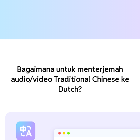
Bagaimana untuk menterjemah
audio/video Traditional Chinese ke
Dutch?