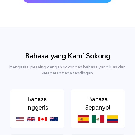
Bahasa yang Kami Sokong
Mengatasi pesaing dengan sokongan bahasa yang luas dan
ketepatan tiada tandingan.
Bahasa
Bahasa
Inggeris
Sepanyol