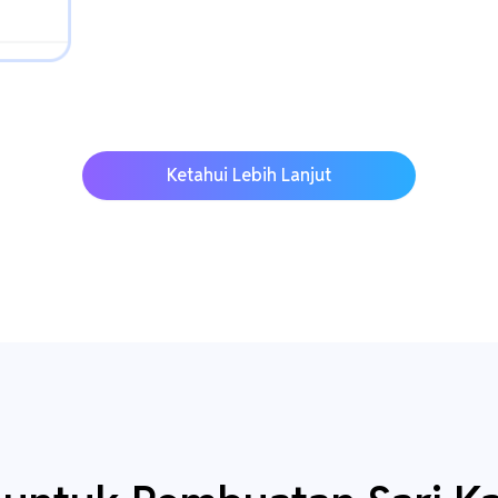
Ketahui Lebih Lanjut