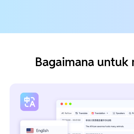
Bagaimana untuk 