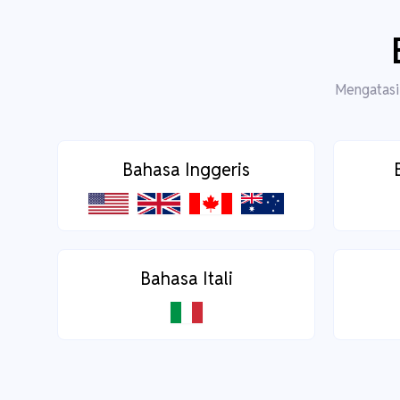
Mengatasi 
Bahasa Inggeris
Bahasa Itali