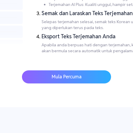
Terjemahan AI Plus: Kualiti unggul, hampir set
Semak dan Laraskan Teks Terjemahan
Selepas terjemahan selesai, semak teks Korean
yang diperlukan terus pada teks.
Eksport Teks Terjemahan Anda
Apabila anda berpuas hati dengan terjemahan, kli
akan bermula secara automatik untuk pengalama
Mula Percuma