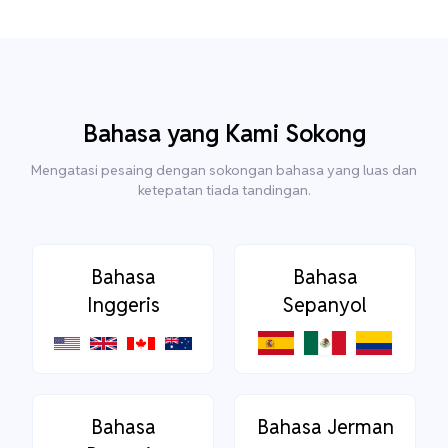
Bahasa yang Kami Sokong
Mengatasi pesaing dengan sokongan bahasa yang luas dan
ketepatan tiada tandingan.
Bahasa
Bahasa
Inggeris
Sepanyol
Bahasa
Bahasa Jerman