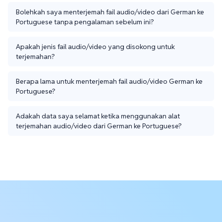
Bolehkah saya menterjemah fail audio/video dari German ke
Portuguese tanpa pengalaman sebelum ini?
Apakah jenis fail audio/video yang disokong untuk
terjemahan?
Berapa lama untuk menterjemah fail audio/video German ke
Portuguese?
Adakah data saya selamat ketika menggunakan alat
terjemahan audio/video dari German ke Portuguese?