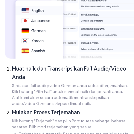
Muat naik dan Transkripsikan Fail Audio/Video
Anda
Sediakan fail audio/video German anda untuk diterjemahkan.
Klik butang "Pilih Fail" untuk memuat naik dari peranti anda.
Alat kami akan secara automatik mentranskripsikan
audio/video German selepas dimuat naik.
Mulakan Proses Terjemahan
Klik butang "Terjemah" dan pilih Portuguese sebagai bahasa
sasaran. Pilih mod terjemahan yang sesuai: