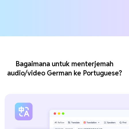
Bagaimana untuk menterjemah
audio/video German ke Portuguese?