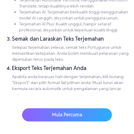
Terjemahan Automatik: Percuma, menggunakan Microsoft
Translate, tetapi kualitinya lebih rendah.
Terjemahan AI: Terjemahan berkualiti tinggi menggunakan
model AI canggih, disyorkan untuk pengguna umum.
Terjemahan AI Plus: Kualiti unggul, hampir setaraf
profesional, disyorkan untuk keperluan kualiti tinggi.
Semak dan Laraskan Teks Terjemahan
Selepas terjemahan selesai, semak teks Portuguese untuk
memastikan ketepatan. Anda boleh membuat pelarasan yang
diperlukan terus pada teks.
Eksport Teks Terjemahan Anda
Apabila anda berpuas hati dengan terjemahan, klik butang
"Eksport" dan pilih format fail pilihan anda. Muat turun akan
bermula secara automatik untuk pengalaman yang lancar.
Mula Percuma