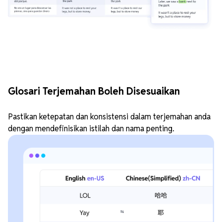
Glosari Terjemahan Boleh Disesuaikan
Pastikan ketepatan dan konsistensi dalam terjemahan anda
dengan mendefinisikan istilah dan nama penting.