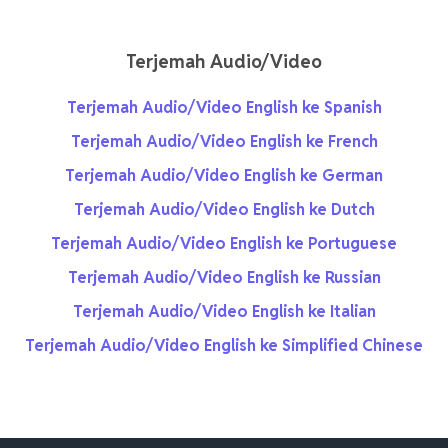
Terjemah Audio/Video
Terjemah Audio/Video English ke Spanish
Terjemah Audio/Video English ke French
Terjemah Audio/Video English ke German
Terjemah Audio/Video English ke Dutch
Terjemah Audio/Video English ke Portuguese
Terjemah Audio/Video English ke Russian
Terjemah Audio/Video English ke Italian
Terjemah Audio/Video English ke Simplified Chinese