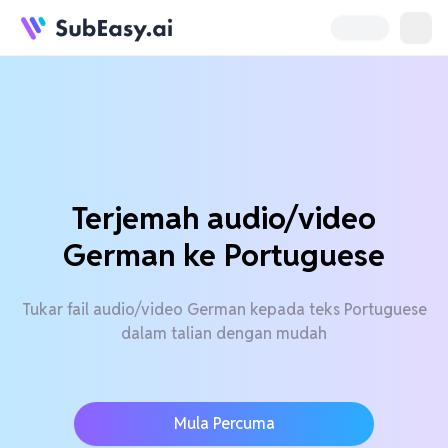
Terjemah audio/video
German ke Portuguese
Tukar fail audio/video German kepada teks Portuguese
dalam talian dengan mudah
Mula Percuma