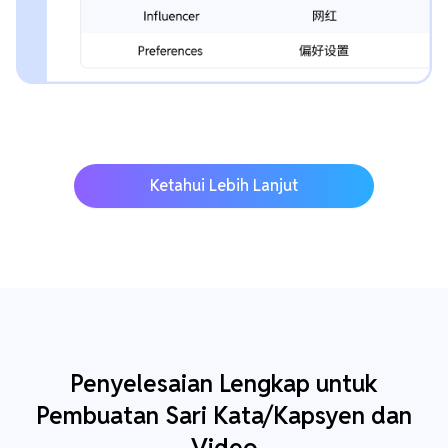
Ketahui Lebih Lanjut
Penyelesaian Lengkap untuk
Pembuatan Sari Kata/Kapsyen dan
Video