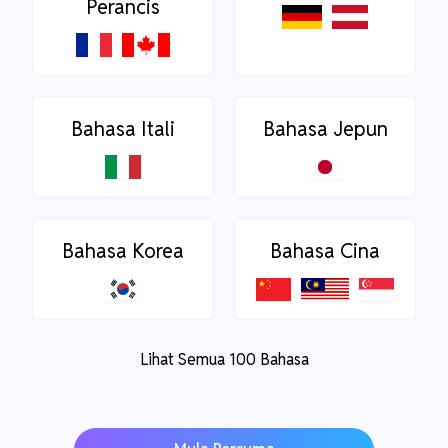
Perancis
Bahasa Itali
Bahasa Jepun
Bahasa Korea
Bahasa Cina
Lihat Semua 100 Bahasa