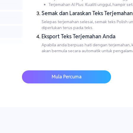
Terjemahan AI Plus: Kualiti unggul, hampir set
Semak dan Laraskan Teks Terjemahan
Selepas terjemahan selesai, semak teks Polish
diperlukan terus pada teks.
Eksport Teks Terjemahan Anda
Apabila anda berpuas hati dengan terjemahan, kli
akan bermula secara automatik untuk pengalama
Mula Percuma