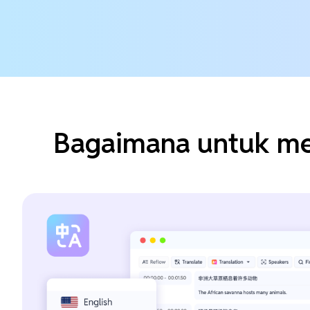
Bagaimana untuk men