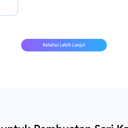
Ketahui Lebih Lanjut