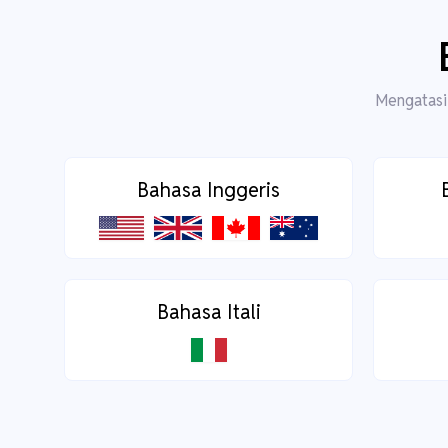
Mengatasi 
Bahasa Inggeris
Bahasa Itali