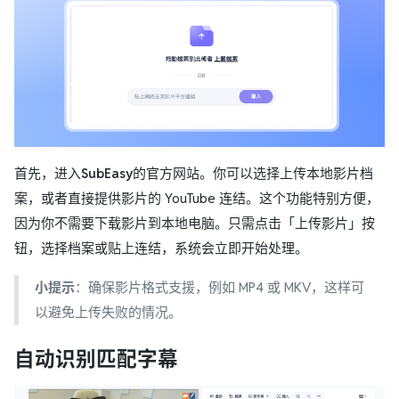
首先，进入
SubEasy
的官方网站。你可以选择上传本地影片档
案，或者直接提供影片的 YouTube 连结。这个功能特别方便，
因为你不需要下载影片到本地电脑。只需点击「上传影片」按
钮，选择档案或贴上连结，系统会立即开始处理。
小提示
：确保影片格式支援，例如 MP4 或 MKV，这样可
以避免上传失败的情况。
自动识别匹配字幕