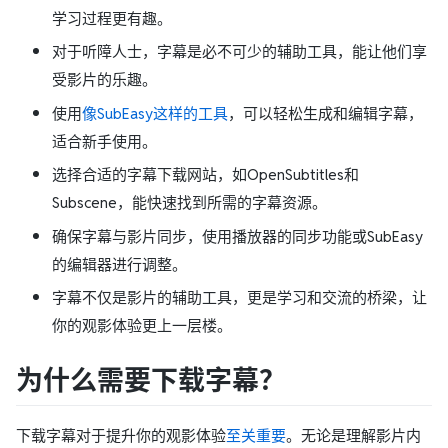
学习过程更有趣。
对于听障人士，字幕是必不可少的辅助工具，能让他们享
受影片的乐趣。
使用
像SubEasy这样的工具
，可以轻松生成和编辑字幕，
适合新手使用。
选择合适的字幕下载网站，如OpenSubtitles和
Subscene，能快速找到所需的字幕资源。
确保字幕与影片同步，使用播放器的同步功能或SubEasy
的编辑器进行调整。
字幕不仅是影片的辅助工具，更是学习和交流的桥梁，让
你的观影体验更上一层楼。
为什么需要下载字幕？
下载字幕对于提升你的观影体验
至关重要
。无论是理解影片内