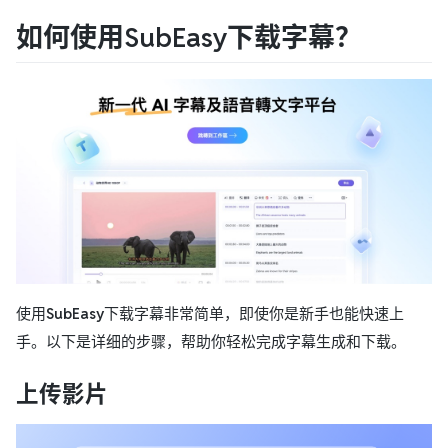
如何使用SubEasy下载字幕？
使用
SubEasy
下载字幕非常简单，即使你是新手也能快速上
手。以下是详细的步骤，帮助你轻松完成字幕生成和下载。
上传影片