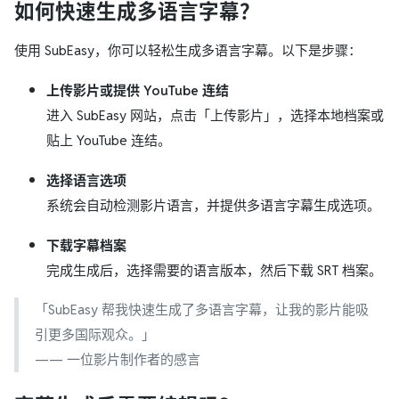
如何快速生成多语言字幕？
使用 SubEasy，你可以轻松生成多语言字幕。以下是步骤：
上传影片或提供 YouTube 连结
进入 SubEasy 网站，点击「上传影片」，选择本地档案或
贴上 YouTube 连结。
选择语言选项
系统会自动检测影片语言，并提供多语言字幕生成选项。
下载字幕档案
完成生成后，选择需要的语言版本，然后下载 SRT 档案。
「SubEasy 帮我快速生成了多语言字幕，让我的影片能吸
引更多国际观众。」
—— 一位影片制作者的感言