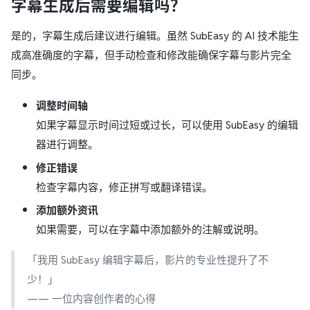
字幕生成后需要编辑吗？
是的，字幕生成后建议进行编辑。虽然 SubEasy 的 AI 技术能生
成高准确度的字幕，但手动检查和修改能确保字幕与影片完全
同步。
调整时间轴
如果字幕显示时间过短或过长，可以使用 SubEasy 的编辑
器进行调整。
修正错误
检查字幕内容，修正拼写或翻译错误。
添加额外资讯
如果需要，可以在字幕中添加额外的注解或说明。
「我用 SubEasy 编辑字幕后，影片的专业性提升了不
少！」
—— 一位内容创作者的心得