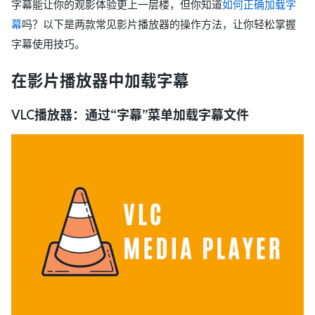
字幕能让你的观影体验更上一层楼，但你知道
如何正确加载字
幕
吗？以下是两款常见影片播放器的操作方法，让你轻松掌握
字幕使用技巧。
在影片播放器中加载字幕
VLC播放器：通过“字幕”菜单加载字幕文件