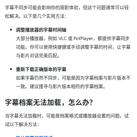
字幕不同步可能会影响你的观影体验，但这个问题通常可以轻
松解决。以下是几个实用方法：
调整播放器的字幕时间轴
大部分播放器，例如 VLC 或 PotPlayer，都提供字幕同步
功能。你可以使用快捷键或手动调整字幕的时间，让字幕
与影片对话完美匹配。
重新下载正确版本的字幕
如果字幕仍然不同步，可能是因为字幕档案与影片版本不
一致。建议搜寻与影片版本相符的字幕档案。
字幕档案无法加载，怎么办？
当字幕无法加载时，可能是档案格式或播放器设置的问题。试
试以下解决方法：