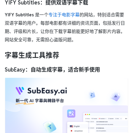
YIFY Subtitles：提供双语字幕下载
YIFY Subtitles
是一个
专注于电影字幕
的网站，特别适合需要
双语字幕的用户。每部电影都有详细的资讯页面，包括发行日
期、评级和片长，让你在下载字幕前能更好地了解影片内容。
网站安全可靠，无需担心盗版问题。
字幕生成工具推荐
SubEasy：自动生成字幕，适合新手使用