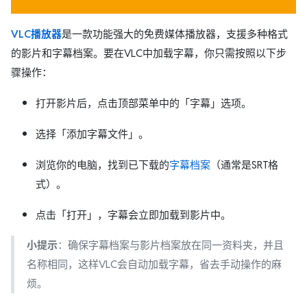
VLC播放器
是一款功能强大的免费媒体播放器，支援多种格式
的影片和字幕档案。要在VLC中加载字幕，你只需按照以下步
骤操作：
打开影片后，点击顶部菜单中的「字幕」选项。
选择「添加字幕文件」。
浏览你的电脑，找到已下载的
字幕档案
（通常是SRT格
式）。
点击「打开」，字幕会立即加载到影片中。
小提示
：确保字幕档案与影片档案放在同一资料夹，并且
名称相同，这样VLC会自动加载字幕，省去手动操作的麻
烦。