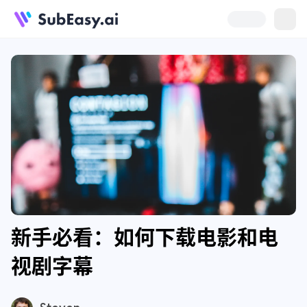
新手必看：如何下载电影和电
视剧字幕