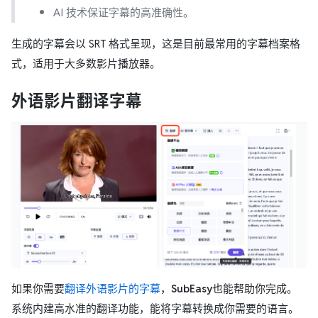
AI 技术保证字幕的高准确性。
生成的字幕会以 SRT 格式呈现，这是目前最常用的字幕档案格
式，适用于大多数影片播放器。
外语影片翻译字幕
如果你需要
翻译外语影片的字幕
，
SubEasy
也能帮助你完成。
系统内建高水准的翻译功能，能将字幕转换成你需要的语言。