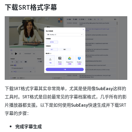
下载SRT格式字幕
下载SRT格式字幕其实非常简单，尤其是使用像
SubEasy
这样的
工具时。SRT格式是目前最常见的字幕档案格式，几乎所有的影
片播放器都支援。以下是如何使用
SubEasy
快速生成并下载SRT
字幕的步骤：
完成字幕生成