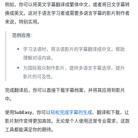
例如，你可以将英文字幕翻译成繁体中文，或者将日文字幕转
换成英文。这对于语言学习者或需要多语言字幕的影片制作者
来说，特别实用。
范例应用
：
学习法语时，将法语影片的字幕翻译成中文，帮助
理解对话内容。
为国际观众制作影片，提供多语言字幕选项，提升
影片的可及性。
完成翻译后，你可以直接下载字幕档案，并将其应用到影片
中。
使用
SubEasy
，你可以
轻松完成字幕的生成
、翻译和下载，让
影片制作变得更加高效。无论是个人使用还是专业需求，这款
工具都能满足你的期待。