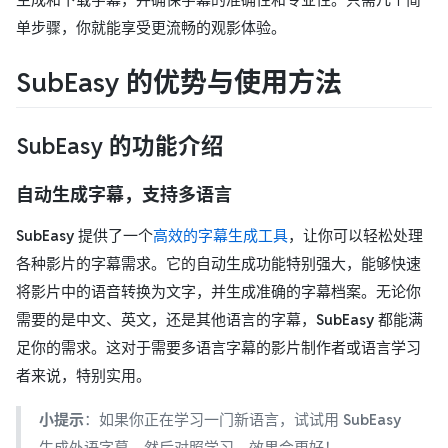
单步骤，你就能享受更流畅的观影体验。
SubEasy 的优势与使用方法
SubEasy 的功能介绍
自动生成字幕，支持多语言
SubEasy
提供了一个
高效的字幕生成工具
，让你可以轻松处理
各种影片的字幕需求。它的自动生成功能特别强大，能够快速
将影片中的语音转换为文字，并生成准确的字幕档案。无论你
需要的是中文、英文，还是其他语言的字幕，
SubEasy
都能满
足你的需求。这对于需要多语言字幕的影片制作者或语言学习
者来说，特别实用。
小提示
：如果你正在学习一门新语言，试试用
SubEasy
生成外语字幕，然后对照学习，效果会更好！