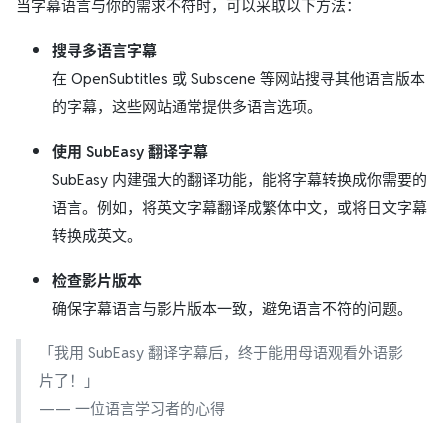
当字幕语言与你的需求不符时，可以采取以下方法：
搜寻多语言字幕
在 OpenSubtitles 或 Subscene 等网站搜寻其他语言版本
的字幕，这些网站通常提供多语言选项。
使用 SubEasy 翻译字幕
SubEasy 内建强大的翻译功能，能将字幕转换成你需要的
语言。例如，将英文字幕翻译成繁体中文，或将日文字幕
转换成英文。
检查影片版本
确保字幕语言与影片版本一致，避免语言不符的问题。
「我用 SubEasy 翻译字幕后，终于能用母语观看外语影
片了！」
—— 一位语言学习者的心得