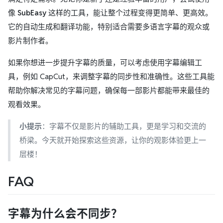
像
SubEasy
这样的工具，能让整个过程变得更简单、更高效。
它的自动生成和翻译功能，特别适合需要多语言字幕的观众或
影片制作者。
如果你想进一步提升字幕的质量，可以考虑使用字幕编辑工
具，例如 CapCut，来调整字幕的同步性和准确性。这些工具能
帮助你解决常见的字幕问题，确保每一部影片都能带来最佳的
观看效果。
小提示
：字幕不仅是影片的辅助工具，更是学习和交流的
桥梁。今天就开始探索这些资源，让你的观影体验更上一
层楼！
FAQ
字幕为什么会不同步？