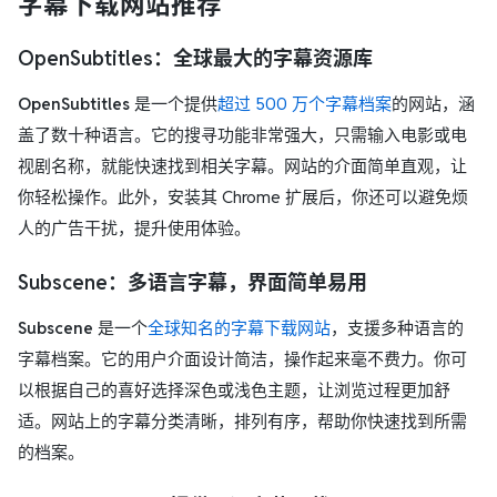
字幕下载网站推荐
OpenSubtitles：全球最大的字幕资源库
OpenSubtitles
是一个提供
超过 500 万个字幕档案
的网站，涵
盖了数十种语言。它的搜寻功能非常强大，只需输入电影或电
视剧名称，就能快速找到相关字幕。网站的介面简单直观，让
你轻松操作。此外，安装其 Chrome 扩展后，你还可以避免烦
人的广告干扰，提升使用体验。
Subscene：多语言字幕，界面简单易用
Subscene
是一个
全球知名的字幕下载网站
，支援多种语言的
字幕档案。它的用户介面设计简洁，操作起来毫不费力。你可
以根据自己的喜好选择深色或浅色主题，让浏览过程更加舒
适。网站上的字幕分类清晰，排列有序，帮助你快速找到所需
的档案。