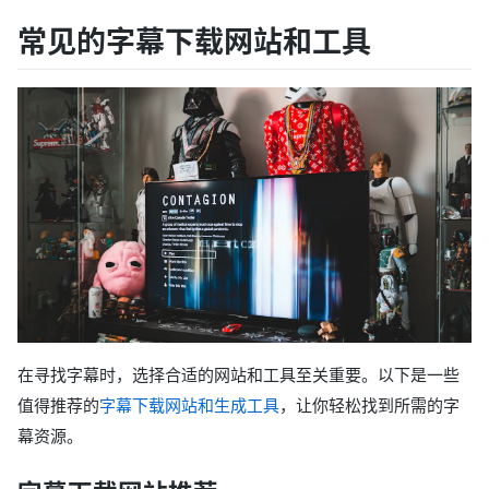
常见的字幕下载网站和工具
在寻找字幕时，选择合适的网站和工具至关重要。以下是一些
值得推荐的
字幕下载网站和生成工具
，让你轻松找到所需的字
幕资源。