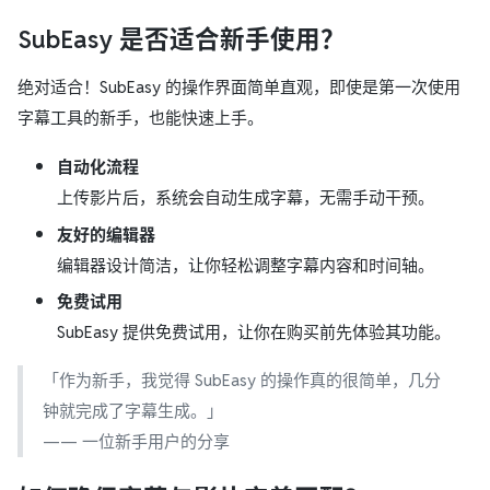
SubEasy 是否适合新手使用？
绝对适合！SubEasy 的操作界面简单直观，即使是第一次使用
字幕工具的新手，也能快速上手。
自动化流程
上传影片后，系统会自动生成字幕，无需手动干预。
友好的编辑器
编辑器设计简洁，让你轻松调整字幕内容和时间轴。
免费试用
SubEasy 提供免费试用，让你在购买前先体验其功能。
「作为新手，我觉得 SubEasy 的操作真的很简单，几分
钟就完成了字幕生成。」
—— 一位新手用户的分享