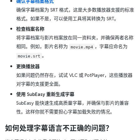
确认字幕档案格式
确保字幕档案为 SRT 格式，这是大多数播放器支援的标准
格式。如果不是，可以使用工具将其转换为 SRT。
检查档案名称
将字幕档案与影片档案放在同一资料夹，并确保两者名称
相同。例如，影片名称为
，字幕应命名为
movie.mp4
。
movie.srt
更换播放器
如果问题仍然存在，试试 VLC 或 PotPlayer，这些播放器
对字幕的支援更全面。
使用 SubEasy 重新生成字幕
SubEasy 能快速生成高质量字幕，并确保与影片的兼容
性。这样你就不需要担心字幕加载失败的情况。
如何处理字幕语言不正确的问题？