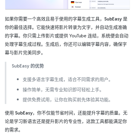
如果你需要一个高效且易于使用的字幕生成工具，
SubEasy
是
你的最佳选择。它能快速将影片转录为文字，并自动生成准确
的字幕。你只需上传影片或提供 YouTube 连结，系统便会自动
处理字幕生成过程。生成后，你还可以编辑字幕内容，确保字
幕与影片完美同步。
SubEasy 的优势
支援多语言字幕生成，适合不同需求的用户。
操作简单，无需专业知识即可轻松上手。
提供免费试用，让你在购买前先体验其功能。
使用
SubEasy
，你不仅能节省时间，还能提升字幕的质量。无
论是学习新语言还是提升影片的专业性，这款工具都能满足你
的需求。