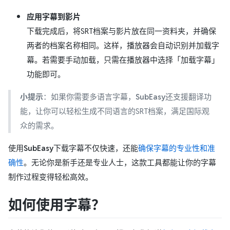
应用字幕到影片
下载完成后，将SRT档案与影片放在同一资料夹，并确保
两者的档案名称相同。这样，播放器会自动识别并加载字
幕。若需要手动加载，只需在播放器中选择「加载字幕」
功能即可。
小提示
：如果你需要多语言字幕，
SubEasy
还支援翻译功
能，让你可以轻松生成不同语言的SRT档案，满足国际观
众的需求。
使用
SubEasy
下载字幕不仅快速，还能
确保字幕的专业性和准
确性
。无论你是新手还是专业人士，这款工具都能让你的字幕
制作过程变得轻松高效。
如何使用字幕？