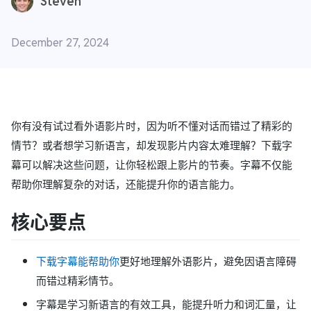
Steven
December 27, 2024
你有没有试过看外语影片时，因为听不懂对话而错过了精彩的
情节？或者想学习新语言，却发现影片内容太难理解？下载字
幕可以解决这些问题，让你轻松跟上影片的节奏。字幕不仅能
帮助你理解复杂的对话，还能提升你的语言能力。
核心要点
下载字幕能帮助你
更好地理解外语影片，避免因语言障碍
而错过精彩情节。
字幕是学习新语言的有效工具，能提升听力和词汇量，让