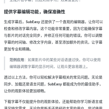
提供字幕编辑功能，确保准确性
生成字幕后，
SubEasy
还提供了一个直观的编辑器，让你可以
检查和修改字幕内容。这个功能非常重要，因为它能确保字幕
与影片的对话完全同步，并修正任何可能的错误。你可以调整
字幕的时间轴、修改文字内容，甚至添加额外的资讯，让字幕
更加专业和精确。
范例应用
：如果影片中的某些对话语速过快，你可以使用
编辑器调整字幕的显示时间，让观众更容易跟上。
透过以上方法，你可以轻松解决字幕相关的常见问题。无论是
同步、加载还是语言问题，
SubEasy
都能成为你的最佳助手，
让你的观影体验更加顺畅。
下载字幕不仅能提升你的观影体验，还能帮助你学习新语言或
满足特定需求。无论你是新手还是经验丰富的用户，尝试使用