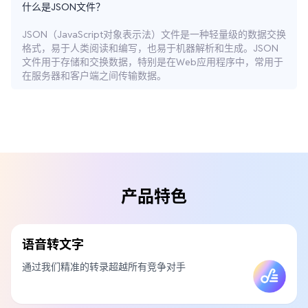
什么是JSON文件？
JSON（JavaScript对象表示法）文件是一种轻量级的数据交换
格式，易于人类阅读和编写，也易于机器解析和生成。JSON
文件用于存储和交换数据，特别是在Web应用程序中，常用于
在服务器和客户端之间传输数据。
产品特色
语音转文字
通过我们精准的转录超越所有竞争对手