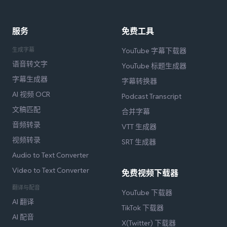
服务
免费工具
生成字幕
YouTube 字幕下载器
语音转文字
YouTube 标题生成器
字幕生成器
字幕转换器
AI 视频 OCR
Podcast Transcript
文稿匹配
合并字幕
音频转录
VTT 生成器
视频转录
SRT 生成器
Audio to Text Converter
Video to Text Converter
免费视频下载器
翻译与配音
YouTube 下载器
AI 翻译
TikTok 下载器
AI 配音
X(Twitter) 下载器