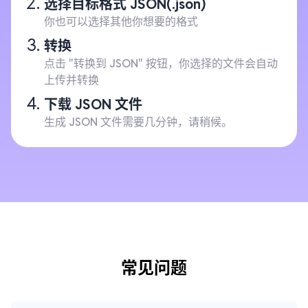
选择目标格式 JSON(.json)
你也可以选择其他你想要的格式
转换
点击 "转换到 JSON" 按钮，你选择的文件会自动
上传并转换
下载 JSON 文件
生成 JSON 文件需要几分钟，请稍候。
常见问题