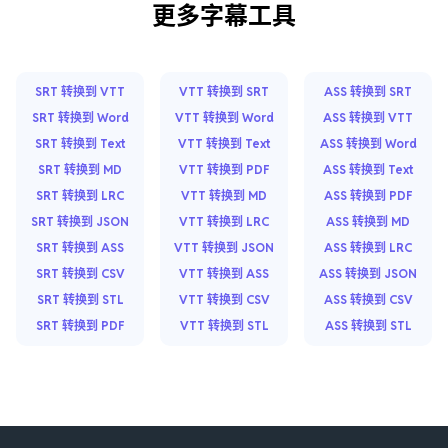
更多字幕工具
SRT 转换到 VTT
VTT 转换到 SRT
ASS 转换到 SRT
SRT 转换到 Word
VTT 转换到 Word
ASS 转换到 VTT
SRT 转换到 Text
VTT 转换到 Text
ASS 转换到 Word
SRT 转换到 MD
VTT 转换到 PDF
ASS 转换到 Text
SRT 转换到 LRC
VTT 转换到 MD
ASS 转换到 PDF
SRT 转换到 JSON
VTT 转换到 LRC
ASS 转换到 MD
SRT 转换到 ASS
VTT 转换到 JSON
ASS 转换到 LRC
SRT 转换到 CSV
VTT 转换到 ASS
ASS 转换到 JSON
SRT 转换到 STL
VTT 转换到 CSV
ASS 转换到 CSV
SRT 转换到 PDF
VTT 转换到 STL
ASS 转换到 STL