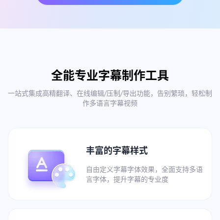
全能专业字幕制作工具
一站式集成高精翻译、在线编辑/压制/导出功能，告别繁琐，轻松制
作多语言字幕视频
丰富的字幕样式
自由定义字幕字体效果，全面支持多语
言字体，提升字幕的专业度