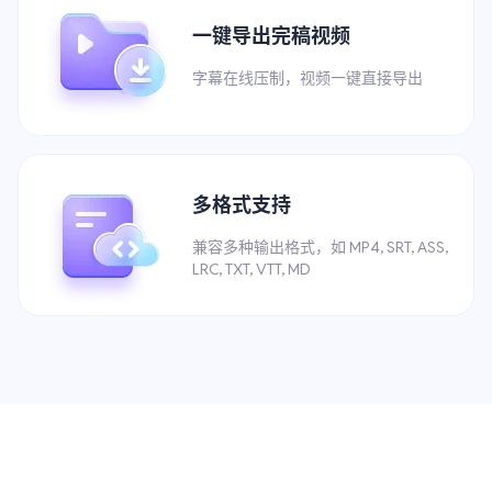
一键导出完稿视频
字幕在线压制，视频一键直接导出
多格式支持
兼容多种输出格式，如 MP4, SRT, ASS,
LRC, TXT, VTT, MD