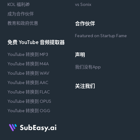
KOL 福利🎁
vs Sonix
成为合作伙伴
教育和政府优惠
合作伙伴
Featured on Startup Fame
免费 YouTube 音频提取器
YouTube 转换到 MP3
声明
YouTube 转换到 M4A
我们没有App
YouTube 转换到 WAV
YouTube 转换到 AAC
关注我们
YouTube 转换到 FLAC
YouTube 转换到 OPUS
YouTube 转换到 OGG