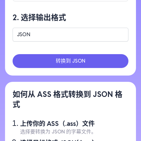
2. 选择输出格式
JSON
转换到 JSON
如何从 ASS 格式转换到 JSON 格
式
上传你的 ASS（.ass）文件
选择要转换为 JSON 的字幕文件。