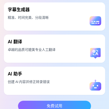
字幕生成器
精准、时间完美、分段清晰
AI 翻译
卓越的品质可媲美专业人工翻译
AI 助手
创建 AI 内容并修正转录错误
免费试用