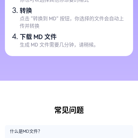
转换
点击 "转换到 MD" 按钮，你选择的文件会自动上
传并转换
下载 MD 文件
生成 MD 文件需要几分钟，请稍候。
常见问题
什么是MD文件？