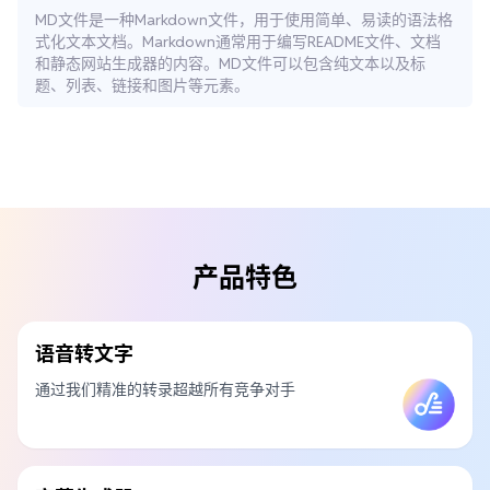
MD文件是一种Markdown文件，用于使用简单、易读的语法格
式化文本文档。Markdown通常用于编写README文件、文档
和静态网站生成器的内容。MD文件可以包含纯文本以及标
题、列表、链接和图片等元素。
产品特色
语音转文字
通过我们精准的转录超越所有竞争对手