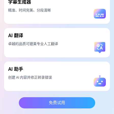
字幕生成器
精准、时间完美、分段清晰
AI 翻译
卓越的品质可媲美专业人工翻译
AI 助手
创建 AI 内容并修正转录错误
免费试用