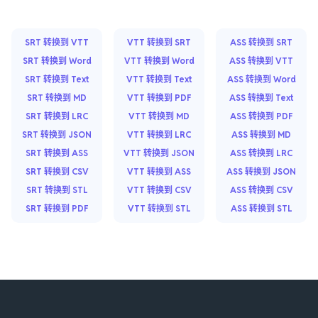
SRT 转换到 VTT
VTT 转换到 SRT
ASS 转换到 SRT
SRT 转换到 Word
VTT 转换到 Word
ASS 转换到 VTT
SRT 转换到 Text
VTT 转换到 Text
ASS 转换到 Word
SRT 转换到 MD
VTT 转换到 PDF
ASS 转换到 Text
SRT 转换到 LRC
VTT 转换到 MD
ASS 转换到 PDF
SRT 转换到 JSON
VTT 转换到 LRC
ASS 转换到 MD
SRT 转换到 ASS
VTT 转换到 JSON
ASS 转换到 LRC
SRT 转换到 CSV
VTT 转换到 ASS
ASS 转换到 JSON
SRT 转换到 STL
VTT 转换到 CSV
ASS 转换到 CSV
SRT 转换到 PDF
VTT 转换到 STL
ASS 转换到 STL