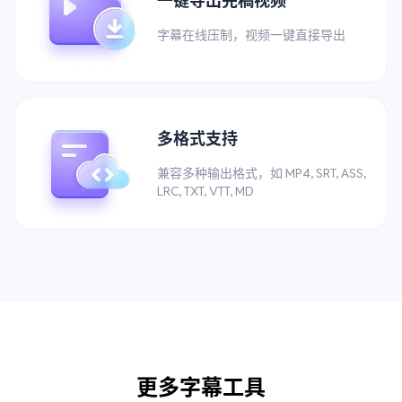
一键导出完稿视频
字幕在线压制，视频一键直接导出
多格式支持
兼容多种输出格式，如 MP4, SRT, ASS,
LRC, TXT, VTT, MD
更多字幕工具