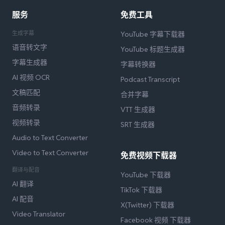
服务
免费工具
生成字幕
YouTube 字幕下载器
语音转文字
YouTube 标题生成器
字幕生成器
字幕转换器
AI 视频 OCR
Podcast Transcript
文稿匹配
合并字幕
音频转录
VTT 生成器
视频转录
SRT 生成器
Audio to Text Converter
Video to Text Converter
免费视频下载器
翻译与配音
YouTube 下载器
AI 翻译
TikTok 下载器
AI 配音
X(Twitter) 下载器
Video Translator
Facebook 视频 下载器