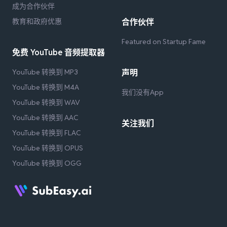
成为合作伙伴
教育和政府优惠
合作伙伴
Featured on Startup Fame
免费 YouTube 音频提取器
YouTube 转换到 MP3
声明
YouTube 转换到 M4A
我们没有App
YouTube 转换到 WAV
YouTube 转换到 AAC
关注我们
YouTube 转换到 FLAC
YouTube 转换到 OPUS
YouTube 转换到 OGG