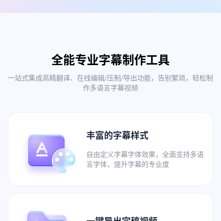
全能专业字幕制作工具
一站式集成高精翻译、在线编辑/压制/导出功能，告别繁琐，轻松制
作多语言字幕视频
丰富的字幕样式
自由定义字幕字体效果，全面支持多语
言字体，提升字幕的专业度