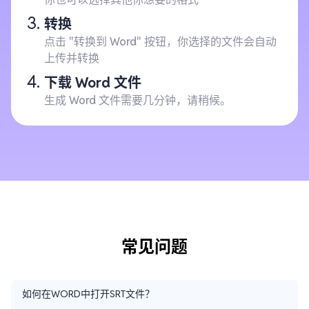
转换
点击 "转换到 Word" 按钮，你选择的文件会自动
上传并转换
下载 Word 文件
生成 Word 文件需要几分钟，请稍候。
常见问题
如何在WORD中打开SRT文件？