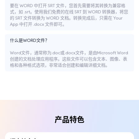
要在 WORD 中打开 SRT 文件，您首先需要将其转换为兼容格
式，如 .srt。使用我们免费的在线 SRT 到 WORD 转换器，将您
的 SRT 文件转换为 WORD 文档。转换完成后，只需在 Your
App 中打开 .docx 文件即可。
什么是WORD文件？
Word文件，通常称为.doc或.docx文件，是由Microsoft Word
创建的文档处理应用程序。这些文件可以包含文本、图像、表
格和各种格式选项，非常适合创建和编辑详细文档。
产品特色