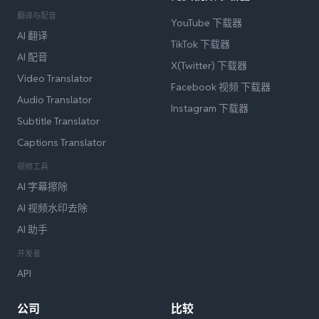
翻译与配音
YouTube 下载器
AI 翻译
TikTok 下载器
AI 配音
X(Twitter) 下载器
Video Translator
Facebook 视频 下载器
Audio Translator
Instagram 下载器
Subtitle Translator
Captions Translator
视频工具
AI 字幕擦除
AI 视频水印去除
AI 助手
开发者
API
公司
比较