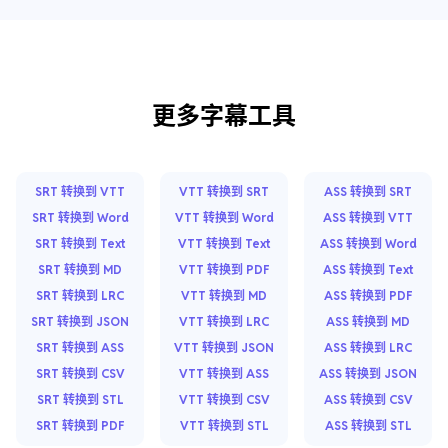
更多字幕工具
SRT 转换到 VTT
VTT 转换到 SRT
ASS 转换到 SRT
SRT 转换到 Word
VTT 转换到 Word
ASS 转换到 VTT
SRT 转换到 Text
VTT 转换到 Text
ASS 转换到 Word
SRT 转换到 MD
VTT 转换到 PDF
ASS 转换到 Text
SRT 转换到 LRC
VTT 转换到 MD
ASS 转换到 PDF
SRT 转换到 JSON
VTT 转换到 LRC
ASS 转换到 MD
SRT 转换到 ASS
VTT 转换到 JSON
ASS 转换到 LRC
SRT 转换到 CSV
VTT 转换到 ASS
ASS 转换到 JSON
SRT 转换到 STL
VTT 转换到 CSV
ASS 转换到 CSV
SRT 转换到 PDF
VTT 转换到 STL
ASS 转换到 STL