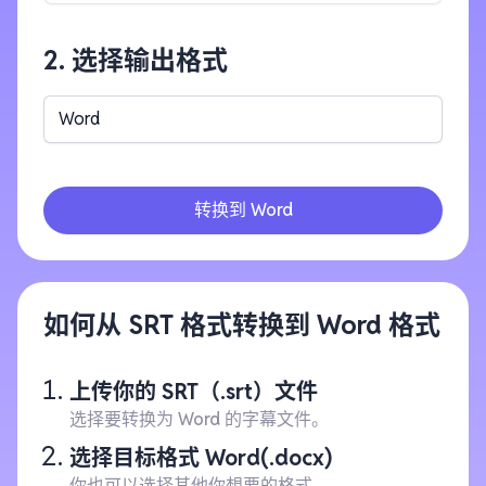
2. 选择输出格式
Word
转换到 Word
如何从 SRT 格式转换到 Word 格式
上传你的 SRT（.srt）文件
选择要转换为 Word 的字幕文件。
选择目标格式 Word(.docx)
你也可以选择其他你想要的格式