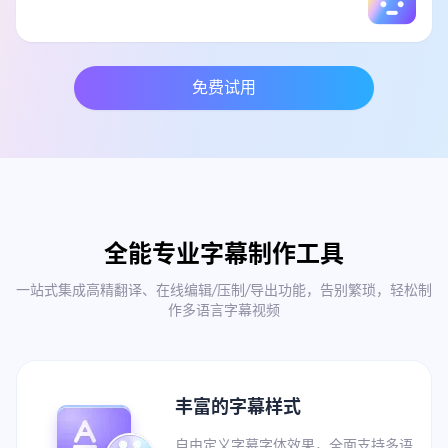
免费试用
全能专业字幕制作工具
一站式集成高精翻译、在线编辑/压制/导出功能，告别繁琐，轻松制
作多语言字幕视频
丰富的字幕样式
自由定义字幕字体效果，全面支持多语