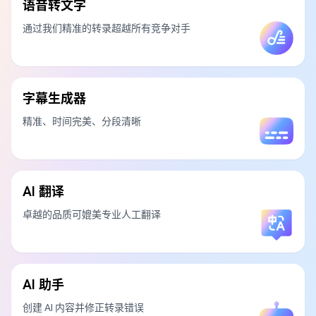
语音转文字
通过我们精准的转录超越所有竞争对手
字幕生成器
精准、时间完美、分段清晰
AI 翻译
卓越的品质可媲美专业人工翻译
AI 助手
创建 AI 内容并修正转录错误