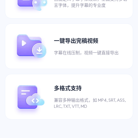
言字体，提升字幕的专业度
一键导出完稿视频
字幕在线压制，视频一键直接导出
多格式支持
兼容多种输出格式，如 MP4, SRT, ASS,
LRC, TXT, VTT, MD