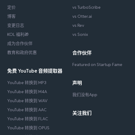
定价
vs TurboScribe
博客
vs Otter.ai
变更日志
vs Rev
KOL 福利🎁
vs Sonix
成为合作伙伴
教育和政府优惠
合作伙伴
Featured on Startup Fame
免费 YouTube 音频提取器
YouTube 转换到 MP3
声明
YouTube 转换到 M4A
我们没有App
YouTube 转换到 WAV
YouTube 转换到 AAC
关注我们
YouTube 转换到 FLAC
YouTube 转换到 OPUS