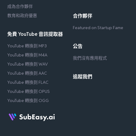
成為合作夥伴
教育和政府優惠
合作夥伴
Featured on Startup Fame
免費 YouTube 音訊提取器
YouTube 轉換到 MP3
公告
YouTube 轉換到 M4A
我們沒有應用程式
YouTube 轉換到 WAV
YouTube 轉換到 AAC
追蹤我們
YouTube 轉換到 FLAC
YouTube 轉換到 OPUS
YouTube 轉換到 OGG