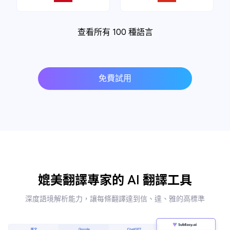
查看所有 100 種語言
免費試用
媲美翻譯專家的 AI 翻譯工具
深度語境解析能力，讓每條翻譯達到信、達、雅的高標準