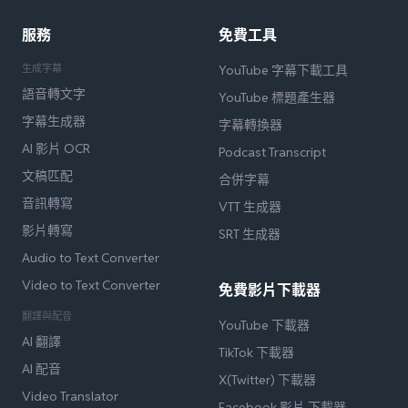
服務
免費工具
生成字幕
YouTube 字幕下載工具
語音轉文字
YouTube 標題產生器
字幕生成器
字幕轉換器
AI 影片 OCR
Podcast Transcript
文稿匹配
合併字幕
音訊轉寫
VTT 生成器
影片轉寫
SRT 生成器
Audio to Text Converter
Video to Text Converter
免費影片下載器
翻譯與配音
YouTube 下載器
AI 翻譯
TikTok 下載器
AI 配音
X(Twitter) 下載器
Video Translator
Facebook 影片 下載器