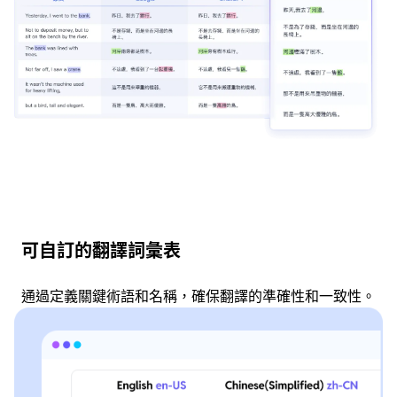
可自訂的翻譯詞彙表
通過定義關鍵術語和名稱，確保翻譯的準確性和一致性。