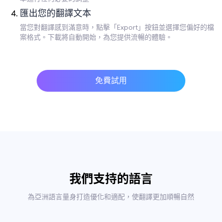
匯出您的翻譯文本
當您對翻譯感到滿意時，點擊「Export」按鈕並選擇您偏好的檔
案格式。下載將自動開始，為您提供流暢的體驗。
免費試用
我們支持的語言
為亞洲語言量身打造優化和適配，使翻譯更加順暢自然