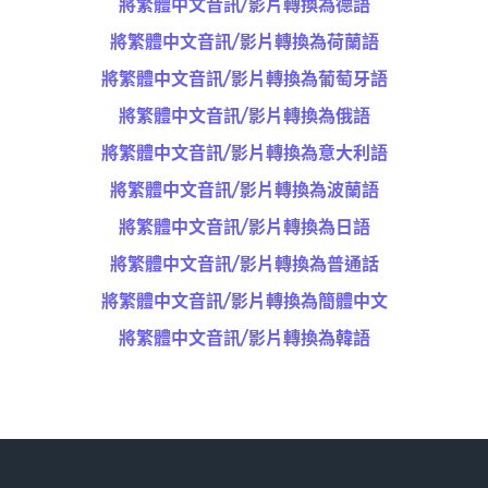
將繁體中文音訊/影片轉換為德語
將繁體中文音訊/影片轉換為荷蘭語
將繁體中文音訊/影片轉換為葡萄牙語
將繁體中文音訊/影片轉換為俄語
將繁體中文音訊/影片轉換為意大利語
將繁體中文音訊/影片轉換為波蘭語
將繁體中文音訊/影片轉換為日語
將繁體中文音訊/影片轉換為普通話
將繁體中文音訊/影片轉換為簡體中文
將繁體中文音訊/影片轉換為韓語