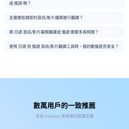
成 俄語 嗎？
支援哪些類型的音訊/影片檔案進行翻譯？
將 日語 音訊/影片檔案翻譯成 俄語 需要多長時間？
使用 日語 到 俄語 音訊/影片翻譯工具時，我的數據是否安全？
數萬用戶的一致推薦
來自 SubEasy 使用者的真實反饋