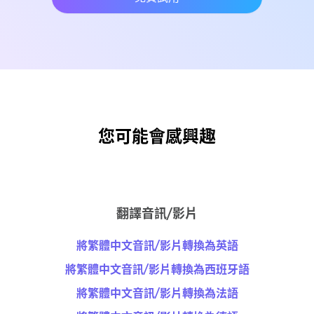
您可能會感興趣
翻譯音訊/影片
將繁體中文音訊/影片轉換為英語
將繁體中文音訊/影片轉換為西班牙語
將繁體中文音訊/影片轉換為法語