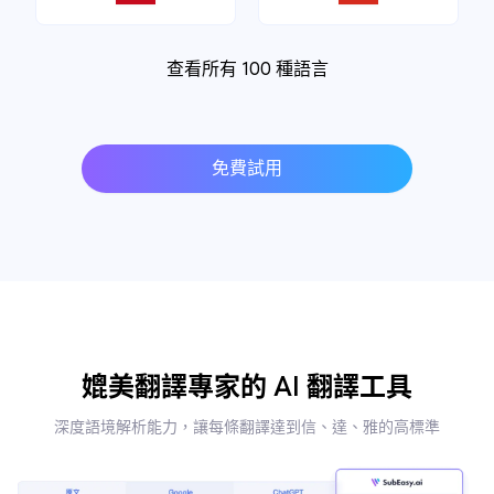
查看所有 100 種語言
免費試用
媲美翻譯專家的 AI 翻譯工具
深度語境解析能力，讓每條翻譯達到信、達、雅的高標準