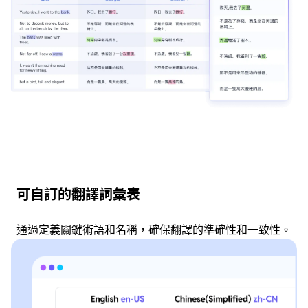
可自訂的翻譯詞彙表
通過定義關鍵術語和名稱，確保翻譯的準確性和一致性。