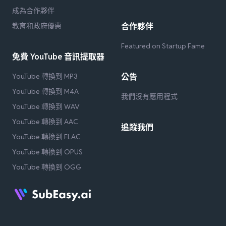
成為合作夥伴
教育和政府優惠
合作夥伴
Featured on Startup Fame
免費 YouTube 音訊提取器
YouTube 轉換到 MP3
公告
YouTube 轉換到 M4A
我們沒有應用程式
YouTube 轉換到 WAV
YouTube 轉換到 AAC
追蹤我們
YouTube 轉換到 FLAC
YouTube 轉換到 OPUS
YouTube 轉換到 OGG