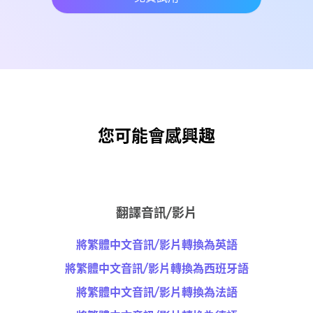
您可能會感興趣
翻譯音訊/影片
將繁體中文音訊/影片轉換為英語
將繁體中文音訊/影片轉換為西班牙語
將繁體中文音訊/影片轉換為法語