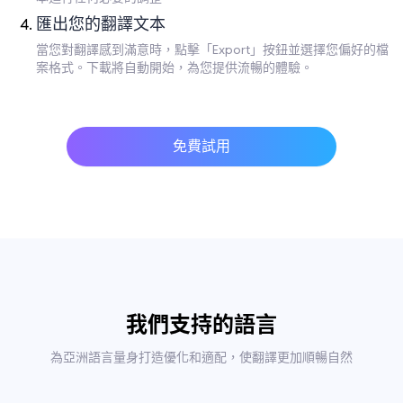
匯出您的翻譯文本
當您對翻譯感到滿意時，點擊「Export」按鈕並選擇您偏好的檔
案格式。下載將自動開始，為您提供流暢的體驗。
免費試用
我們支持的語言
為亞洲語言量身打造優化和適配，使翻譯更加順暢自然