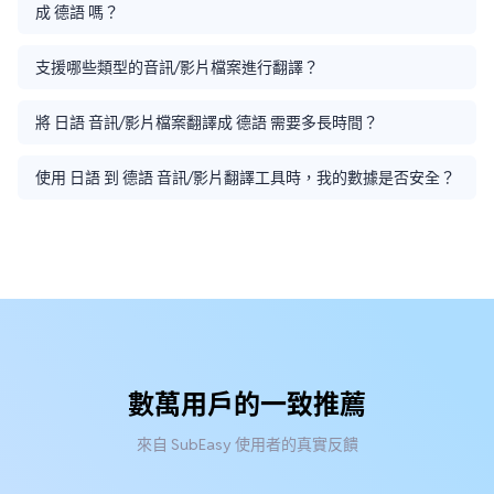
成 德語 嗎？
支援哪些類型的音訊/影片檔案進行翻譯？
將 日語 音訊/影片檔案翻譯成 德語 需要多長時間？
使用 日語 到 德語 音訊/影片翻譯工具時，我的數據是否安全？
數萬用戶的一致推薦
來自 SubEasy 使用者的真實反饋