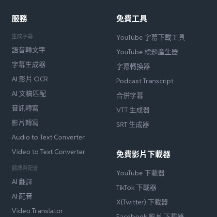
服務
免費工具
生成字幕
YouTube 字幕下載工具
語音轉文字
YouTube 標題產生器
字幕生成器
字幕轉換器
AI 影片 OCR
Podcast Transcript
AI 文稿匹配
合併字幕
音訊轉寫
VTT 生成器
影片轉寫
SRT 生成器
Audio to Text Converter
Video to Text Converter
免費影片下載器
翻譯與配音
YouTube 下載器
AI 翻譯
TikTok 下載器
AI 配音
X(Twitter) 下載器
Video Translator
Facebook 影片 下載器