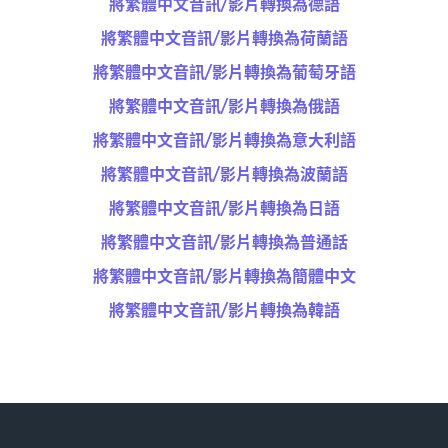
將繁體中文音訊/影片轉換為德語
將繁體中文音訊/影片轉換為荷蘭語
將繁體中文音訊/影片轉換為葡萄牙語
將繁體中文音訊/影片轉換為俄語
將繁體中文音訊/影片轉換為意大利語
將繁體中文音訊/影片轉換為波蘭語
將繁體中文音訊/影片轉換為日語
將繁體中文音訊/影片轉換為普通話
將繁體中文音訊/影片轉換為簡體中文
將繁體中文音訊/影片轉換為韓語