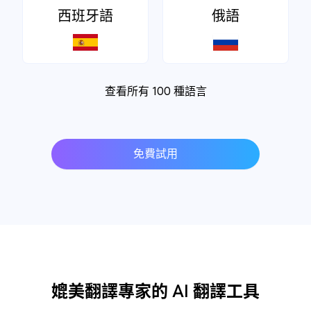
西班牙語
俄語
查看所有 100 種語言
免費試用
媲美翻譯專家的 AI 翻譯工具