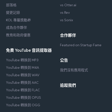
部落格
vs Otter.ai
變更記錄
vs Rev
KOL 專屬獎勵🎁
vs Sonix
成為合作夥伴
教育和政府優惠
合作夥伴
Featured on Startup Fame
免費 YouTube 音訊提取器
YouTube 轉換到 MP3
公告
YouTube 轉換到 M4A
我們沒有應用程式
YouTube 轉換到 WAV
YouTube 轉換到 AAC
追蹤我們
YouTube 轉換到 FLAC
YouTube 轉換到 OPUS
YouTube 轉換到 OGG