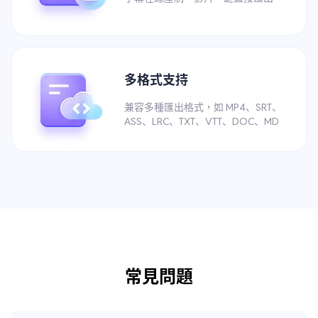
多格式支持
兼容多種匯出格式，如 MP4、SRT、
ASS、LRC、TXT、VTT、DOC、MD
常見問題