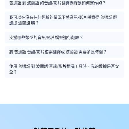
普通話 到 波蘭語 的音訊/影片翻譯過程是如何運作的？
我可以在沒有任何經驗的情況下將音訊/影片檔案從 普通話 翻
譯成 波蘭語 嗎？
支援哪些類型的音訊/影片檔案進行翻譯？
將 普通話 音訊/影片檔案翻譯成 波蘭語 需要多長時間？
使用 普通話 到 波蘭語 音訊/影片翻譯工具時，我的數據是否安
全？