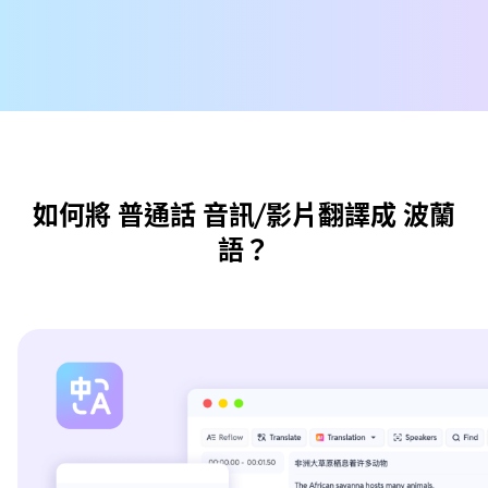
如何將 普通話 音訊/影片翻譯成 波蘭
語？