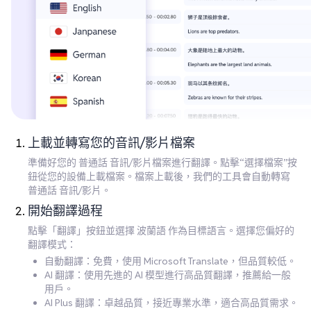
上載並轉寫您的音訊/影片檔案
準備好您的 普通話 音訊/影片檔案進行翻譯。點擊“選擇檔案”按
鈕從您的設備上載檔案。檔案上載後，我們的工具會自動轉寫
普通話 音訊/影片。
開始翻譯過程
點擊「翻譯」按鈕並選擇 波蘭語 作為目標語言。選擇您偏好的
翻譯模式：
自動翻譯：免費，使用 Microsoft Translate，但品質較低。
AI 翻譯：使用先進的 AI 模型進行高品質翻譯，推薦給一般
用戶。
AI Plus 翻譯：卓越品質，接近專業水準，適合高品質需求。