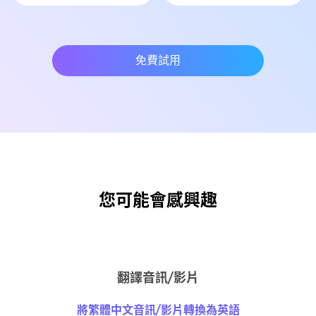
免費試用
您可能會感興趣
翻譯音訊/影片
將繁體中文音訊/影片轉換為英語