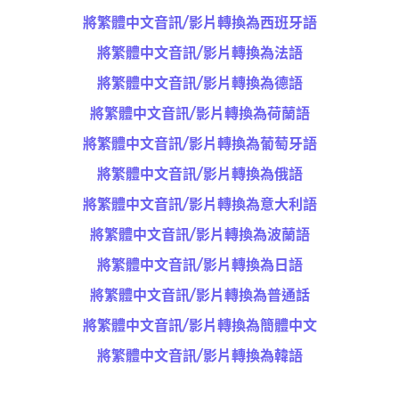
將繁體中文音訊/影片轉換為西班牙語
將繁體中文音訊/影片轉換為法語
將繁體中文音訊/影片轉換為德語
將繁體中文音訊/影片轉換為荷蘭語
將繁體中文音訊/影片轉換為葡萄牙語
將繁體中文音訊/影片轉換為俄語
將繁體中文音訊/影片轉換為意大利語
將繁體中文音訊/影片轉換為波蘭語
將繁體中文音訊/影片轉換為日語
將繁體中文音訊/影片轉換為普通話
將繁體中文音訊/影片轉換為簡體中文
將繁體中文音訊/影片轉換為韓語