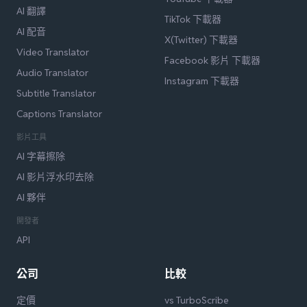
AI 翻譯
TikTok 下載器
AI 配音
X(Twitter) 下載器
Video Translator
Facebook 影片 下載器
Audio Translator
Instagram 下載器
Subtitle Translator
Captions Translator
影片工具
AI 字幕擦除
AI 影片浮水印去除
AI 夥伴
開發者
API
公司
比較
定價
vs TurboScribe