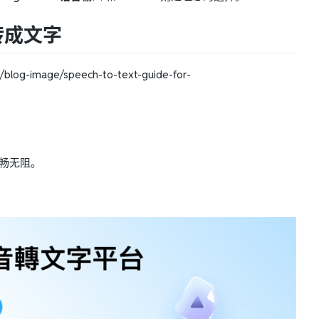
转成文字
-image/speech-to-text-guide-for-
顺畅无阻。