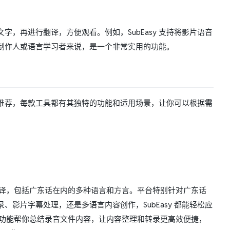
，再进行翻译，方便观看。例如，SubEasy 支持将影片语音
制作人或语言学习者来说，是一个非常实用的功能。
推荐，每款工具都有其独特的功能和适用场景，让你可以根据需
翻译，包括广东话在内的多种语言和方言。平台特别针对广东话
、影片字幕处理，还是多语言内容创作，SubEasy 都能轻松应
伴功能帮你总结录音文件内容，让内容整理和转录更高效便捷，