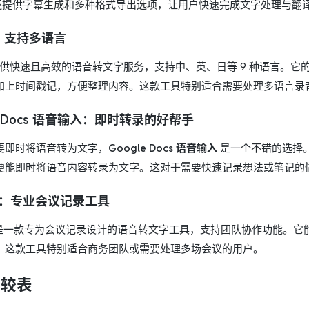
asy还提供字幕生成和多种格式导出选项，让用户快速完成文字处理与翻
：支持多语言
供快速且高效的语音转文字服务，支持中、英、日等 9 种语言。它
加上时间戳记，方便整理内容。这款工具特别适合需要处理多语言录
e Docs 语音输入
：即时转录的好帮手
要即时将语音转为文字，
Google Docs 语音输入
是一个不错的选择。它
便能即时将语音内容转录为文字。这对于需要快速记录想法或笔记的
：专业会议记录工具
是一款专为会议记录设计的语音转文字工具，支持团队协作功能。它
。这款工具特别适合商务团队或需要处理多场会议的用户。
比较表