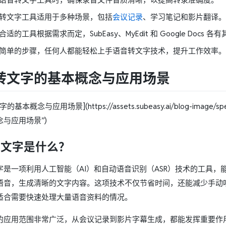
转文字工具适用于多种场景，包括
会议记录
、学习笔记和影片翻译。
合适的工具根据需求而定，SubEasy、MyEdit 和 Google Docs 
简单的步骤，任何人都能轻松上手语音转文字技术，提升工作效率。
转文字的基本概念与应用场景
基本概念与应用场景](https://assets.subeasy.ai/blog-image/speec
与应用场景”)
转文字是什么？
字是一项利用人工智能（AI）和自动语音识别（ASR）技术的工具，
语音，生成清晰的文字内容。这项技术不仅节省时间，还能减少手动
适合需要快速处理大量语音资料的情况。
的应用范围非常广泛，从会议记录到影片字幕生成，都能发挥重要作用。例