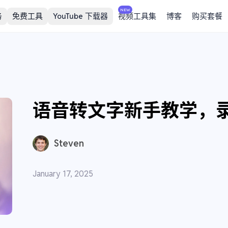
NEW
务
免费工具
YouTube 下载器
视频工具集
博客
购买套餐
语音转文字新手教学，
Steven
January 17, 2025