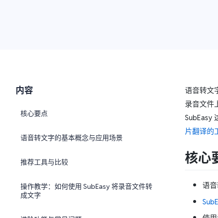
内容
语音转文
录音文件
核心要点
SubEa
片翻译的
语音转文字的基本概念与应用场景
核心
推荐工具与比较
语音
操作教学：如何使用 SubEasy 将录音文件转
成文字
SubE
使用