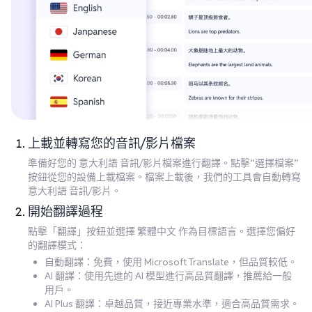
上載並轉寫您的音訊/影片檔案
準備好您的 意大利語 音訊/影片檔案進行翻譯。點擊“選擇檔案”
按鈕從您的設備上載檔案。檔案上載後，我們的工具會自動轉寫
意大利語 音訊/影片。
開始翻譯過程
點擊「翻譯」按鈕並選擇 繁體中文 作為目標語言。選擇您偏好
的翻譯模式：
自動翻譯：免費，使用 Microsoft Translate，但品質較低。
AI 翻譯：使用先進的 AI 模型進行高品質翻譯，推薦給一般
用戶。
AI Plus 翻譯：卓越品質，接近專業水準，適合高品質需求。