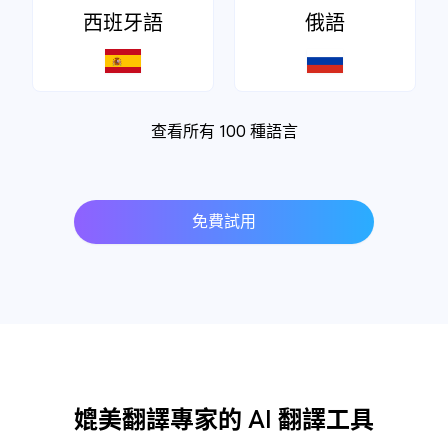
西班牙語
俄語
查看所有 100 種語言
免費試用
媲美翻譯專家的 AI 翻譯工具