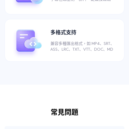
多格式支持
兼容多種匯出格式，如 MP4、SRT、
ASS、LRC、TXT、VTT、DOC、MD
常見問題