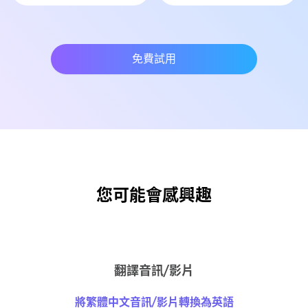
免費試用
您可能會感興趣
翻譯音訊/影片
將繁體中文音訊/影片轉換為英語