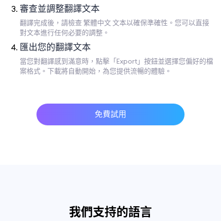
審查並調整翻譯文本
翻譯完成後，請檢查 繁體中文 文本以確保準確性。您可以直接
對文本進行任何必要的調整。
匯出您的翻譯文本
當您對翻譯感到滿意時，點擊「Export」按鈕並選擇您偏好的檔
案格式。下載將自動開始，為您提供流暢的體驗。
免費試用
我們支持的語言