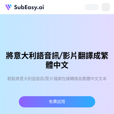
將意大利語音訊/影片翻譯成繁
體中文
輕鬆將意大利語音訊/影片檔案在線轉換為繁體中文文本
免費試用