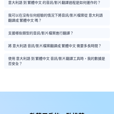
意大利語 到 繁體中文 的音訊/影片翻譯過程是如何運作的？
我可以在沒有任何經驗的情況下將音訊/影片檔案從 意大利語
翻譯成 繁體中文 嗎？
支援哪些類型的音訊/影片檔案進行翻譯？
將 意大利語 音訊/影片檔案翻譯成 繁體中文 需要多長時間？
使用 意大利語 到 繁體中文 音訊/影片翻譯工具時，我的數據是
否安全？