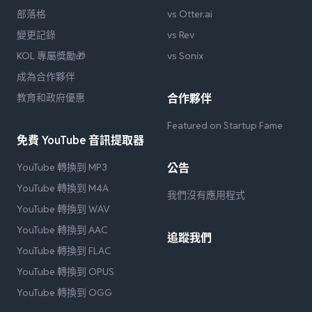
部落格
vs Otter.ai
變更記錄
vs Rev
KOL 專屬獎勵🎁
vs Sonix
成為合作夥伴
教育和政府優惠
合作夥伴
Featured on Startup Fame
免費 YouTube 音訊提取器
YouTube 轉換到 MP3
公告
YouTube 轉換到 M4A
我們沒有應用程式
YouTube 轉換到 WAV
YouTube 轉換到 AAC
追蹤我們
YouTube 轉換到 FLAC
YouTube 轉換到 OPUS
YouTube 轉換到 OGG