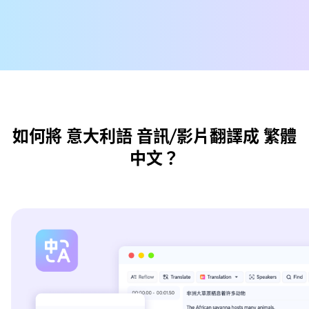
如何將 意大利語 音訊/影片翻譯成 繁體
中文？