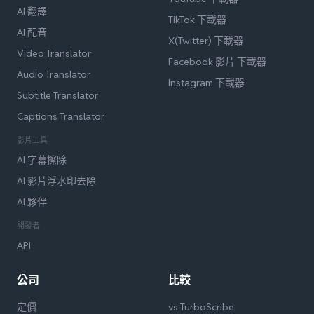
AI 翻譯
TikTok 下載器
AI 配音
X(Twitter) 下載器
Video Translator
Facebook 影片 下載器
Audio Translator
Instagram 下載器
Subtitle Translator
Captions Translator
影片工具
AI 字幕擦除
AI 影片浮水印去除
AI 夥伴
開發者
API
公司
比較
定價
vs TurboScribe