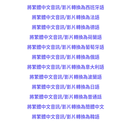
將繁體中文音訊/影片轉換為西班牙語
將繁體中文音訊/影片轉換為法語
將繁體中文音訊/影片轉換為德語
將繁體中文音訊/影片轉換為荷蘭語
將繁體中文音訊/影片轉換為葡萄牙語
將繁體中文音訊/影片轉換為俄語
將繁體中文音訊/影片轉換為意大利語
將繁體中文音訊/影片轉換為波蘭語
將繁體中文音訊/影片轉換為日語
將繁體中文音訊/影片轉換為普通話
將繁體中文音訊/影片轉換為簡體中文
將繁體中文音訊/影片轉換為韓語