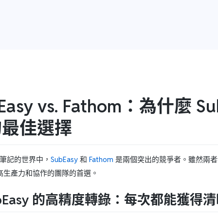
Easy vs. Fathom：為什麼 
的最佳選擇
記錄筆記的世界中，
SubEasy
和
Fathom
是兩個突出的競爭者。雖然兩者都
高生產力和協作的團隊的首選。
SubEasy 的高精度轉錄：每次都能獲